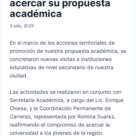
acercar su propuesta
académica
3 julio, 2025
En el marco de las acciones territoriales de
promoción de nuestra propuesta académica, se
concretaron nuevas visitas a instituciones
educativas de nivel secundario de nuestra
ciudad.
Las actividades se realizaron en conjunto con
Secretaría Académica, a cargo del Lic. Enrique
Chiesa, y la Coordinación Permanente de
Carreras, representada por Romina Suarez,
reafirmando el compromiso de acercar la
universidad a los jóvenes de la región.