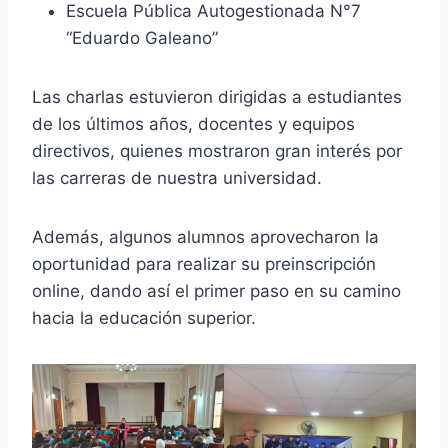
Escuela Pública Autogestionada N°7
“Eduardo Galeano”
Las charlas estuvieron dirigidas a estudiantes
de los últimos años, docentes y equipos
directivos, quienes mostraron gran interés por
las carreras de nuestra universidad.
Además, algunos alumnos aprovecharon la
oportunidad para realizar su preinscripción
online, dando así el primer paso en su camino
hacia la educación superior.