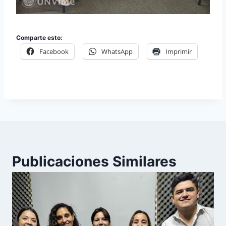
Comparte esto:
Facebook
WhatsApp
Imprimir
Publicaciones Similares