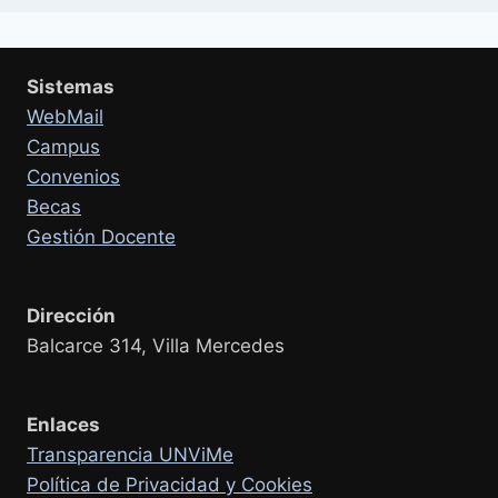
Sistemas
WebMail
Campus
Convenios
Becas
Gestión Docente
Dirección
Balcarce 314, Villa Mercedes
Enlaces
Transparencia UNViMe
Política de Privacidad y Cookies