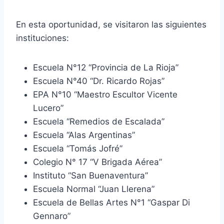
En esta oportunidad, se visitaron las siguientes
instituciones:
Escuela N°12 “Provincia de La Rioja”
Escuela N°40 “Dr. Ricardo Rojas”
EPA N°10 “Maestro Escultor Vicente
Lucero”
Escuela “Remedios de Escalada”
Escuela “Alas Argentinas”
Escuela “Tomás Jofré”
Colegio N° 17 “V Brigada Aérea”
Instituto “San Buenaventura”
Escuela Normal “Juan Llerena”
Escuela de Bellas Artes N°1 “Gaspar Di
Gennaro”