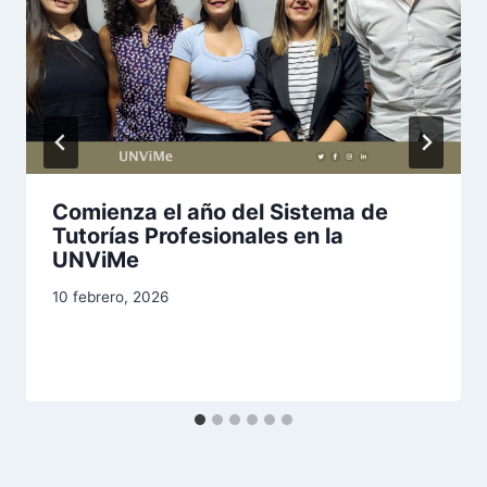
Comienza el año del Sistema de
Tutorías Profesionales en la
UNViMe
10 febrero, 2026