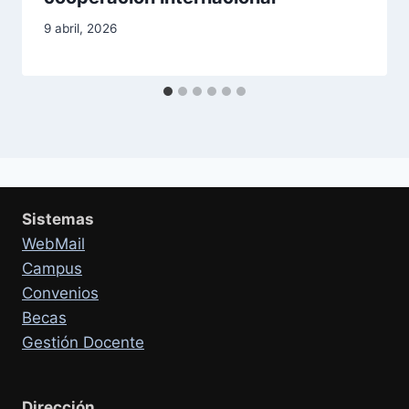
9 abril, 2026
Sistemas
WebMail
Campus
Convenios
Becas
Gestión Docente
Dirección