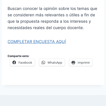
Buscan conocer la opinión sobre los temas que
se consideren más relevantes o útiles a fin de
que la propuesta responda a los intereses y
necesidades reales del cuerpo docente.
COMPLETAR ENCUESTA AQUÍ
Comparte esto:
Facebook
WhatsApp
Imprimir