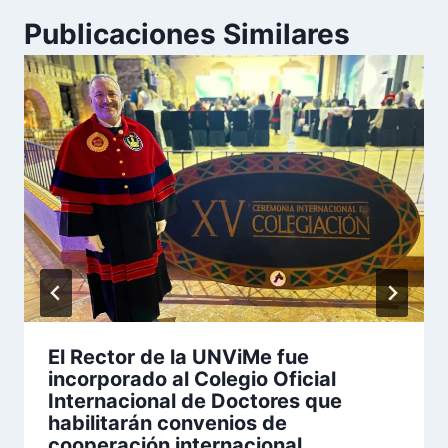
Publicaciones Similares
El Rector de la UNViMe fue
incorporado al Colegio Oficial
Internacional de Doctores que
habilitarán convenios de
cooperación internacional