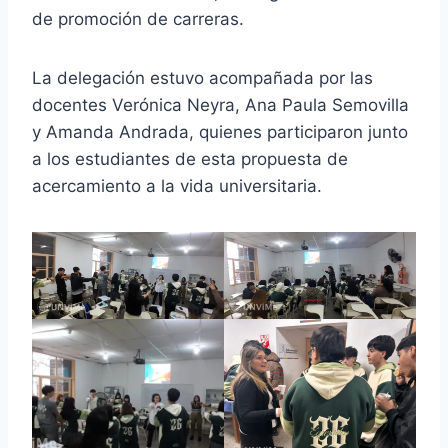
de promoción de carreras.
La delegación estuvo acompañada por las
docentes Verónica Neyra, Ana Paula Semovilla
y Amanda Andrada, quienes participaron junto
a los estudiantes de esta propuesta de
acercamiento a la vida universitaria.