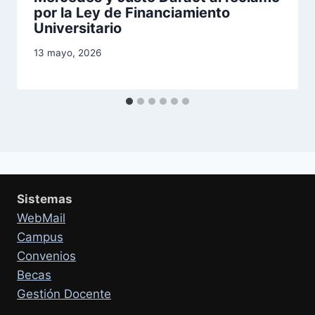
por la Ley de Financiamiento
Universitario
13 mayo, 2026
Sistemas
WebMail
Campus
Convenios
Becas
Gestión Docente