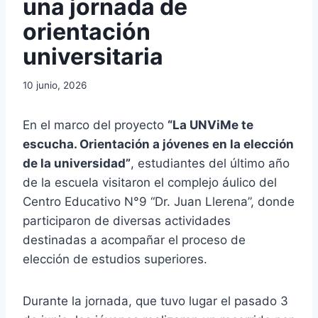
una jornada de
orientación
universitaria
10 junio, 2026
En el marco del proyecto
“La UNViMe te
escucha. Orientación a jóvenes en la elección
de la universidad”
, estudiantes del último año
de la escuela visitaron el complejo áulico del
Centro Educativo N°9 “Dr. Juan Llerena”, donde
participaron de diversas actividades
destinadas a acompañar el proceso de
elección de estudios superiores.
Durante la jornada, que tuvo lugar el pasado 3