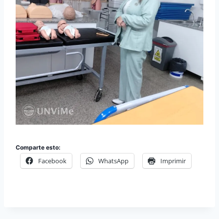
Comparte esto:
Facebook
WhatsApp
Imprimir