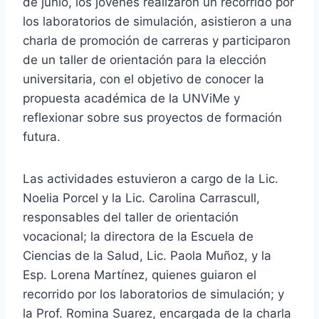
de junio, los jóvenes realizaron un recorrido por
los laboratorios de simulación, asistieron a una
charla de promoción de carreras y participaron
de un taller de orientación para la elección
universitaria, con el objetivo de conocer la
propuesta académica de la UNViMe y
reflexionar sobre sus proyectos de formación
futura.
Las actividades estuvieron a cargo de la Lic.
Noelia Porcel y la Lic. Carolina Carrascull,
responsables del taller de orientación
vocacional; la directora de la Escuela de
Ciencias de la Salud, Lic. Paola Muñoz, y la
Esp. Lorena Martínez, quienes guiaron el
recorrido por los laboratorios de simulación; y
la Prof. Romina Suarez, encargada de la charla