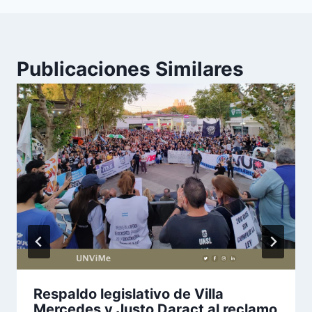
Publicaciones Similares
Respaldo legislativo de Villa
Mercedes y Justo Daract al reclamo