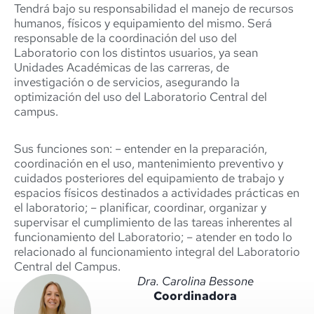
Tendrá bajo su responsabilidad el manejo de recursos
humanos, físicos y equipamiento del mismo. Será
responsable de la coordinación del uso del
Laboratorio con los distintos usuarios, ya sean
Unidades Académicas de las carreras, de
investigación o de servicios, asegurando la
optimización del uso del Laboratorio Central del
campus.
Sus funciones son: – entender en la preparación,
coordinación en el uso, mantenimiento preventivo y
cuidados posteriores del equipamiento de trabajo y
espacios físicos destinados a actividades prácticas en
el laboratorio; – planificar, coordinar, organizar y
supervisar el cumplimiento de las tareas inherentes al
funcionamiento del Laboratorio; – atender en todo lo
relacionado al funcionamiento integral del Laboratorio
Central del Campus.
Dra. Carolina Bessone
Coordinadora