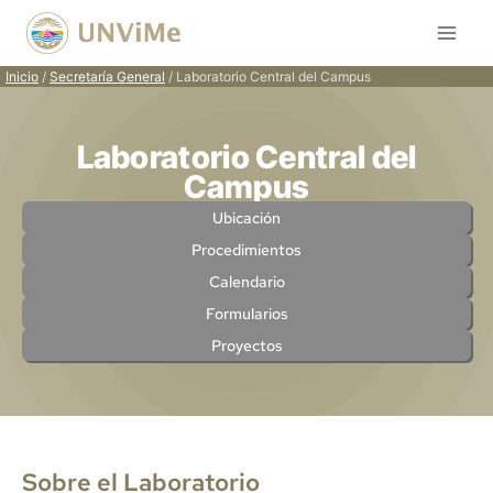
Inicio
/
Secretaría General
/ Laboratorio Central del Campus
Laboratorio Central del
Campus
Ubicación
Procedimientos
Calendario
Formularios
Proyectos
Sobre el Laboratorio