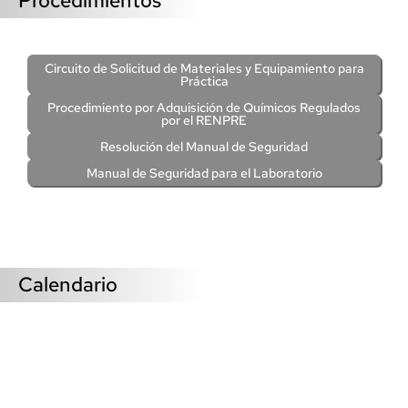
Procedimientos
Circuito de Solicitud de Materiales y Equipamiento para
Práctica
Procedimiento por Adquisición de Químicos Regulados
por el RENPRE
Resolución del Manual de Seguridad
Manual de Seguridad para el Laboratorio
Calendario