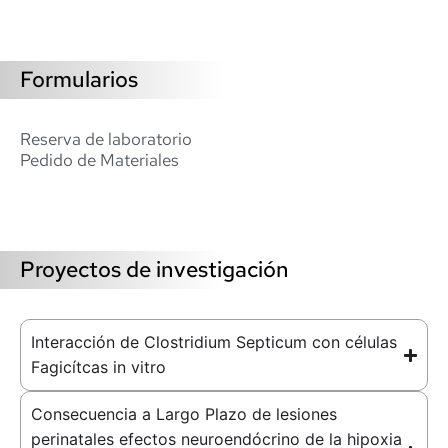
Formularios
Reserva de laboratorio
Pedido de Materiales
Proyectos de investigación
Interacción de Clostridium Septicum con células
Fagicítcas in vitro
Consecuencia a Largo Plazo de lesiones
perinatales efectos neuroendócrino de la hipoxia