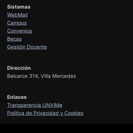
Sistemas
WebMail
Campus
Convenios
Becas
Gestión Docente
Dirección
Balcarce 314, Villa Mercedes
Enlaces
Transparencia UNViMe
Política de Privacidad y Cookies