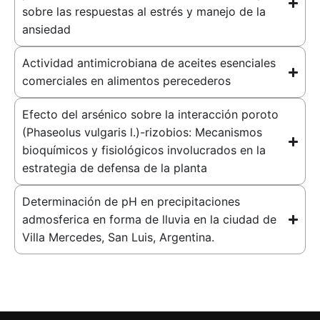
sobre las respuestas al estrés y manejo de la
ansiedad
Actividad antimicrobiana de aceites esenciales
comerciales en alimentos perecederos
Efecto del arsénico sobre la interacción poroto
(Phaseolus vulgaris l.)-rizobios: Mecanismos
bioquímicos y fisiológicos involucrados en la
estrategia de defensa de la planta
Determinación de pH en precipitaciones
admosferica en forma de lluvia en la ciudad de
Villa Mercedes, San Luis, Argentina.