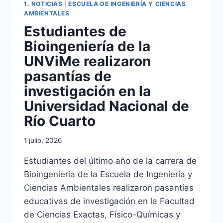
1. NOTICIAS
|
ESCUELA DE INGENIERÍA Y CIENCIAS
AMBIENTALES
Estudiantes de
Bioingeniería de la
UNViMe realizaron
pasantías de
investigación en la
Universidad Nacional de
Río Cuarto
1 julio, 2026
Estudiantes del último año de la carrera de
Bioingeniería de la Escuela de Ingeniería y
Ciencias Ambientales realizaron pasantías
educativas de investigación en la Facultad
de Ciencias Exactas, Físico-Químicas y