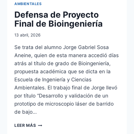
AMBIENTALES
Defensa de Proyecto
Final de Bioingeniería
13 abril, 2026
Se trata del alumno Jorge Gabriel Sosa
Aneine, quien de esta manera accedió días
atrás al título de grado de Bioingeniería,
propuesta académica que se dicta en la
Escuela de Ingeniería y Ciencias
Ambientales. El trabajo final de Jorge llevó
por título “Desarrollo y validación de un
prototipo de microscopio láser de barrido
de bajo…
DEFENSA
LEER MÁS
DE