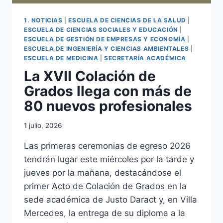
1. NOTICIAS
|
ESCUELA DE CIENCIAS DE LA SALUD
|
ESCUELA DE CIENCIAS SOCIALES Y EDUCACIÓN
|
ESCUELA DE GESTIÓN DE EMPRESAS Y ECONOMÍA
|
ESCUELA DE INGENIERÍA Y CIENCIAS AMBIENTALES
|
ESCUELA DE MEDICINA
|
SECRETARÍA ACADÉMICA
La XVII Colación de
Grados llega con más de
80 nuevos profesionales
1 julio, 2026
Las primeras ceremonias de egreso 2026
tendrán lugar este miércoles por la tarde y
jueves por la mañana, destacándose el
primer Acto de Colación de Grados en la
sede académica de Justo Daract y, en Villa
Mercedes, la entrega de su diploma a la