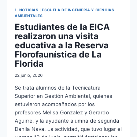
1. NOTICIAS
|
ESCUELA DE INGENIERÍA Y CIENCIAS
AMBIENTALES
Estudiantes de la EICA
realizaron una visita
educativa a la Reserva
Florofaunística de La
Florida
22 junio, 2026
Se trata alumnos de la Tecnicatura
Superior en Gestión Ambiental, quienes
estuvieron acompañados por los
profesores Melisa Gonzalez y Gerardo
Aguirre, y la ayudante alumna de segunda
Danila Nava. La actividad, que tuvo lugar el