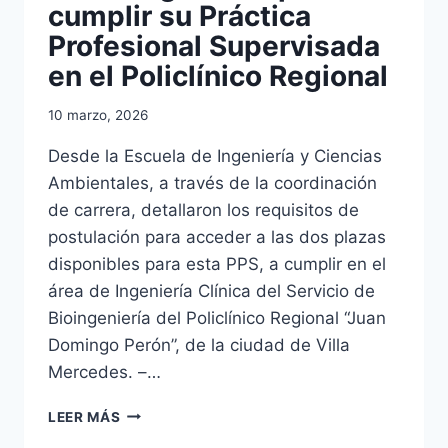
cumplir su Práctica
Profesional Supervisada
en el Policlínico Regional
10 marzo, 2026
Desde la Escuela de Ingeniería y Ciencias
Ambientales, a través de la coordinación
de carrera, detallaron los requisitos de
postulación para acceder a las dos plazas
disponibles para esta PPS, a cumplir en el
área de Ingeniería Clínica del Servicio de
Bioingeniería del Policlínico Regional “Juan
Domingo Perón”, de la ciudad de Villa
Mercedes. –…
CONVOCAN
LEER MÁS
A