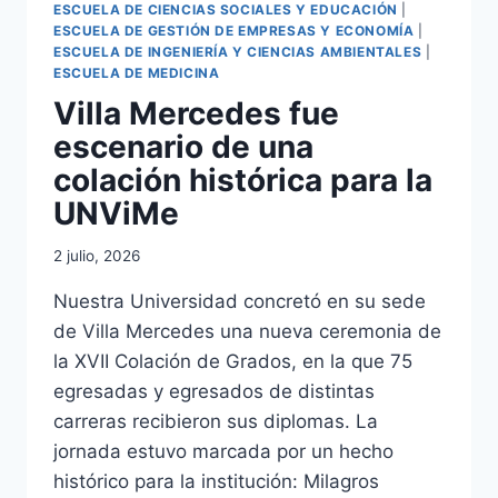
ESCUELA DE CIENCIAS SOCIALES Y EDUCACIÓN
|
ESCUELA DE GESTIÓN DE EMPRESAS Y ECONOMÍA
|
ESCUELA DE INGENIERÍA Y CIENCIAS AMBIENTALES
|
ESCUELA DE MEDICINA
Villa Mercedes fue
escenario de una
colación histórica para la
UNViMe
2 julio, 2026
Nuestra Universidad concretó en su sede
de Villa Mercedes una nueva ceremonia de
la XVII Colación de Grados, en la que 75
egresadas y egresados de distintas
carreras recibieron sus diplomas. La
jornada estuvo marcada por un hecho
histórico para la institución: Milagros