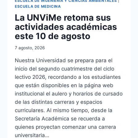
ESCUELA DE INGENIERÍA Y CIENCIAS AMBIENTALES
|
ESCUELA DE MEDICINA
La UNViMe retoma sus
actividades académicas
este 10 de agosto
7 agosto, 2026
Nuestra Universidad se prepara para el
inicio del segundo cuatrimestre del ciclo
lectivo 2026, recordando a los estudiantes
que están disponibles en la página web
institucional el aulero y horarios de cursado
de las distintas carreras y espacios
curriculares. Al mismo tiempo, desde la
Secretaría Académica se recuerda a
quienes proyectan comenzar una carrera
universitaria…