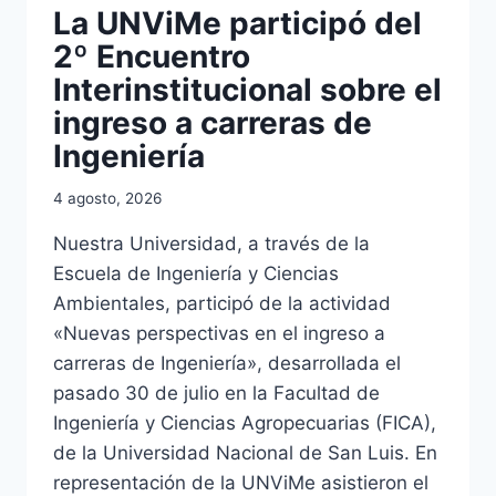
La UNViMe participó del
2º Encuentro
Interinstitucional sobre el
ingreso a carreras de
Ingeniería
4 agosto, 2026
Nuestra Universidad, a través de la
Escuela de Ingeniería y Ciencias
Ambientales, participó de la actividad
«Nuevas perspectivas en el ingreso a
carreras de Ingeniería», desarrollada el
pasado 30 de julio en la Facultad de
Ingeniería y Ciencias Agropecuarias (FICA),
de la Universidad Nacional de San Luis. En
representación de la UNViMe asistieron el