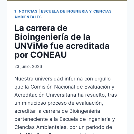
1. NOTICIAS
|
ESCUELA DE INGENIERÍA Y CIENCIAS
AMBIENTALES
La carrera de
Bioingeniería de la
UNViMe fue acreditada
por CONEAU
23 junio, 2026
Nuestra universidad informa con orgullo
que la Comisión Nacional de Evaluación y
Acreditación Universitaria ha resuelto, tras
un minucioso proceso de evaluación,
acreditar la carrera de Bioingeniería
perteneciente a la Escuela de Ingeniería y
Ciencias Ambientales, por un período de