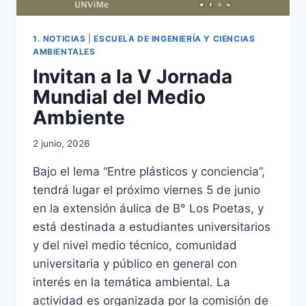
1. NOTICIAS
|
ESCUELA DE INGENIERÍA Y CIENCIAS
AMBIENTALES
Invitan a la V Jornada
Mundial del Medio
Ambiente
2 junio, 2026
Bajo el lema “Entre plásticos y conciencia”,
tendrá lugar el próximo viernes 5 de junio
en la extensión áulica de B° Los Poetas, y
está destinada a estudiantes universitarios
y del nivel medio técnico, comunidad
universitaria y público en general con
interés en la temática ambiental. La
actividad es organizada por la comisión de