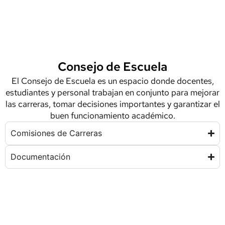
Consejo de Escuela
El Consejo de Escuela es un espacio donde docentes,
estudiantes y personal trabajan en conjunto para mejorar
las carreras, tomar decisiones importantes y garantizar el
buen funcionamiento académico.
Comisiones de Carreras
Documentación