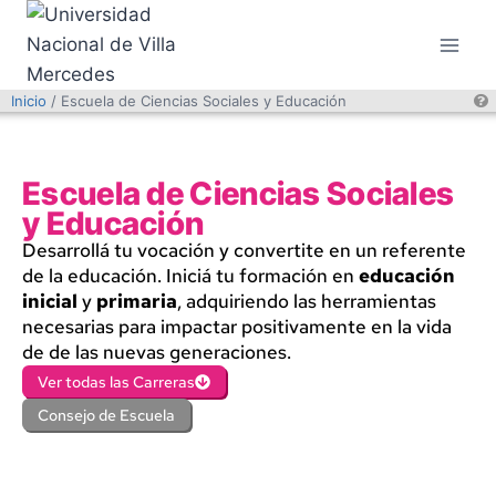
Inicio
/ Escuela de Ciencias Sociales y Educación
Escuela de Ciencias Sociales
y Educación
Desarrollá tu vocación y convertite en un referente
de la educación. Iniciá tu formación en
educación
inicial
y
primaria
, adquiriendo las herramientas
necesarias para impactar positivamente en la vida
de de las nuevas generaciones.
Ver todas las Carreras
Consejo de Escuela