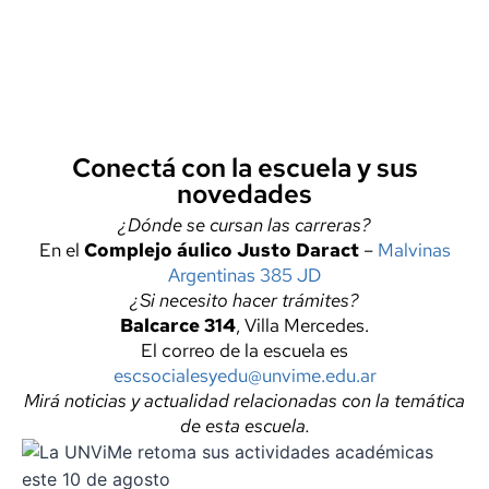
Conectá con la escuela y sus
novedades
¿Dónde se cursan las carreras?
En el
Complejo áulico Justo Daract
–
Malvinas
Argentinas 385 JD
¿Si necesito hacer trámites?
Balcarce 314
, Villa Mercedes.
El correo de la escuela es
escsocialesyedu@unvime.edu.ar
Mirá noticias y actualidad relacionadas con la temática
de esta escuela.