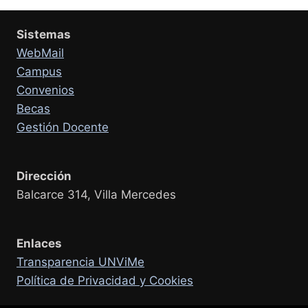
Sistemas
WebMail
Campus
Convenios
Becas
Gestión Docente
Dirección
Balcarce 314, Villa Mercedes
Enlaces
Transparencia UNViMe
Política de Privacidad y Cookies