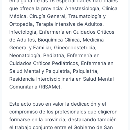
en alguna de las 16 especialidades nacionales
que ofrece la provincia: Anestesiología, Clínica
Médica, Cirugía General, Traumatología y
Ortopedia, Terapia Intensiva de Adultos,
Infectología, Enfermería en Cuidados Críticos
de Adultos, Bioquímica Clínica, Medicina
General y Familiar, Ginecoobstetricia,
Neonatología, Pediatría, Enfermería en
Cuidados Críticos Pediátricos, Enfermería en
Salud Mental y Psiquiatría, Psiquiatría,
Residencia Interdisciplinaria en Salud Mental
Comunitaria (RISAMc).
Este acto puso en valor la dedicación y el
compromiso de los profesionales que eligieron
formarse en la provincia, destacando también
el trabajo conjunto entre el Gobierno de San