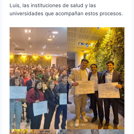
Luis, las instituciones de salud y las
universidades que acompañan estos procesos.