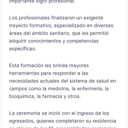
importante logro profesional.
Los profesionales finalizaron un exigente
trayecto formativo, especializado en diversas
áreas del ámbito sanitario, que les permitió
adquirir conocimientos y competencias
específicas.
Esta formación les brinda mayores
herramientas para responder a las
necesidades actuales del sistema de salud en
campos como la medicina, la enfermería, la
bioquímica, la farmacia y otros.
La ceremonia se inició con el ingreso de los
egresados, quienes completaron su residencia