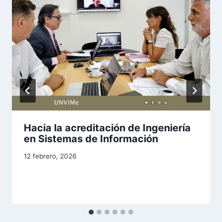
Hacia la acreditación de Ingeniería
en Sistemas de Información
12 febrero, 2026