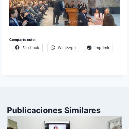
Comparte esto:
Facebook
WhatsApp
Imprimir
Publicaciones Similares