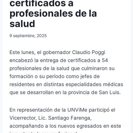
certificados a
profesionales de la
salud
9 septiembre, 2025
Este lunes, el gobernador Claudio Poggi
encabezó la entrega de certificados a 54
profesionales de la salud que culminaron su
formación o su período como jefes de
residentes en distintas especialidades médicas
que se desarrollan en la provincia de San Luis.
En representación de la UNViMe participó el
Vicerrector, Lic. Santiago Farenga,
acompañando a los nuevos egresados en este