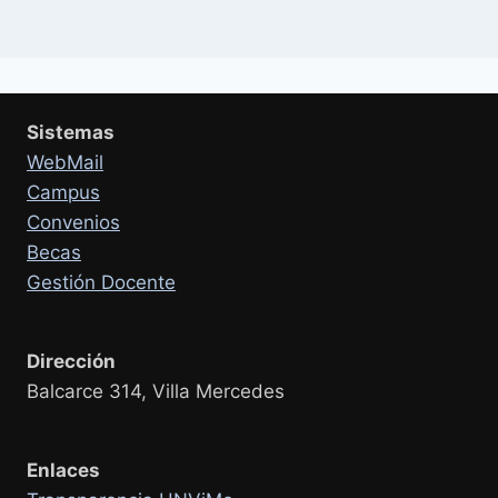
Sistemas
WebMail
Campus
Convenios
Becas
Gestión Docente
Dirección
Balcarce 314, Villa Mercedes
Enlaces