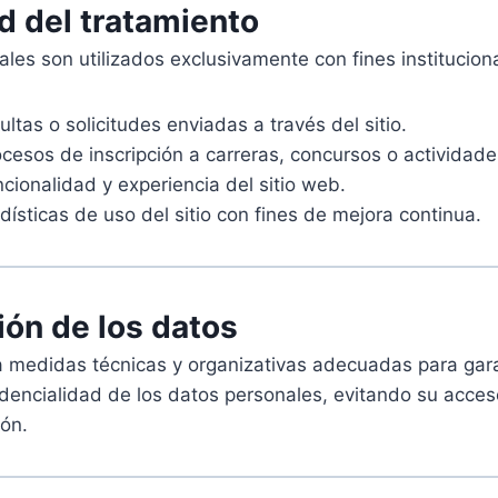
ad del tratamiento
les son utilizados exclusivamente con fines institucional
ltas o solicitudes enviadas a través del sitio.
cesos de inscripción a carreras, concursos o actividade
ncionalidad y experiencia del sitio web.
dísticas de uso del sitio con fines de mejora continua.
ión de los datos
 medidas técnicas y organizativas adecuadas para gara
dencialidad de los datos personales, evitando su acces
ión.