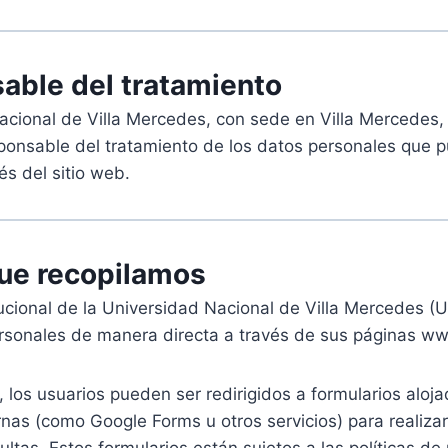
able del tratamiento
acional de Villa Mercedes, con sede en Villa Mercedes,
sponsable del tratamiento de los datos personales que 
és del sitio web.
que recopilamos
itucional de la Universidad Nacional de Villa Mercedes 
ersonales de manera directa a través de sus páginas w
 los usuarios pueden ser redirigidos a formularios aloj
nas (como Google Forms u otros servicios) para realizar