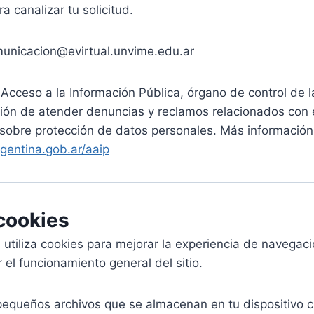
ra canalizar tu solicitud.
municacion@evirtual.unvime.edu.ar
Acceso a la Información Pública, órgano de control de 
ución de atender denuncias y reclamos relacionados con 
sobre protección de datos personales. Más información
gentina.gob.ar/aaip
 cookies
 utiliza cookies para mejorar la experiencia de navegació
r el funcionamiento general del sitio.
pequeños archivos que se almacenan en tu dispositivo