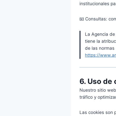
institucionales pa
📧 Consultas: co
La Agencia de 
tiene la atrib
de las normas 
https://www.ar
6. Uso de
Nuestro sitio web
tráfico y optimiza
Las cookies son 