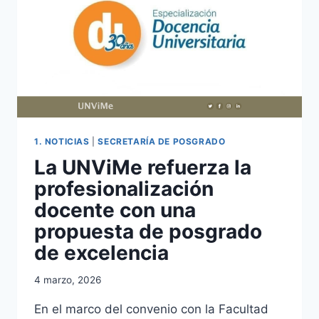
2026
1. NOTICIAS
|
SECRETARÍA DE POSGRADO
La UNViMe refuerza la
profesionalización
docente con una
propuesta de posgrado
de excelencia
4 marzo, 2026
En el marco del convenio con la Facultad