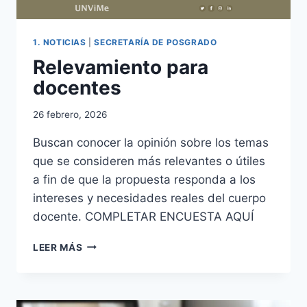
1. NOTICIAS
|
SECRETARÍA DE POSGRADO
Relevamiento para
docentes
26 febrero, 2026
Buscan conocer la opinión sobre los temas
que se consideren más relevantes o útiles
a fin de que la propuesta responda a los
intereses y necesidades reales del cuerpo
docente. COMPLETAR ENCUESTA AQUÍ
RELEVAMIENTO
LEER MÁS
PARA
DOCENTES