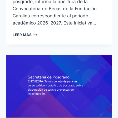
posgrado, informa la apertura de la
Convocatoria de Becas de la Fundación
Carolina correspondiente al período
académico 2026–2027. Esta iniciativa…
UNVIME
LEER MÁS
AL
MUNDO