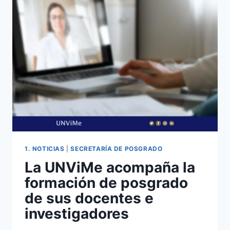
1. NOTICIAS
|
SECRETARÍA DE POSGRADO
La UNViMe acompaña la
formación de posgrado
de sus docentes e
investigadores