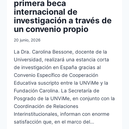
primera beca
internacional de
investigación a través de
un convenio propio
20 junio, 2026
La Dra. Carolina Bessone, docente de la
Universidad, realizará una estancia corta
de investigación en España gracias al
Convenio Específico de Cooperación
Educativa suscripto entre la UNViMe y la
Fundación Carolina. La Secretaría de
Posgrado de la UNViMe, en conjunto con la
Coordinación de Relaciones
Interinstitucionales, informan con enorme
satisfacción que, en el marco del…