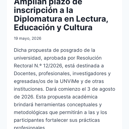
Amplían plazo de
inscripción a la
Diplomatura en Lectura,
Educación y Cultura
19 mayo, 2026
Dicha propuesta de posgrado de la
universidad, aprobada por Resolución
Rectoral N.º 12/2026, está destinada a
Docentes, profesionales, investigadores y
egresadas/os de la UNViMe y de otras
instituciones. Dará comienzo el 3 de agosto
de 2026. Esta propuesta académica
brindará herramientas conceptuales y
metodológicas que permitirán a las y los
participantes fortalecer sus prácticas
profesionales,…