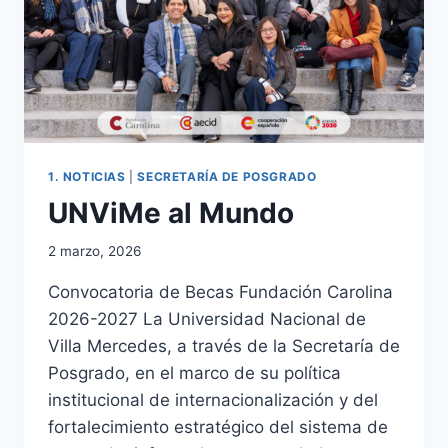
POSGRADO
DE
EXCELENCIA
1. NOTICIAS
|
SECRETARÍA DE POSGRADO
UNViMe al Mundo
2 marzo, 2026
Convocatoria de Becas Fundación Carolina
2026-2027 La Universidad Nacional de
Villa Mercedes, a través de la Secretaría de
Posgrado, en el marco de su política
institucional de internacionalización y del
fortalecimiento estratégico del sistema de