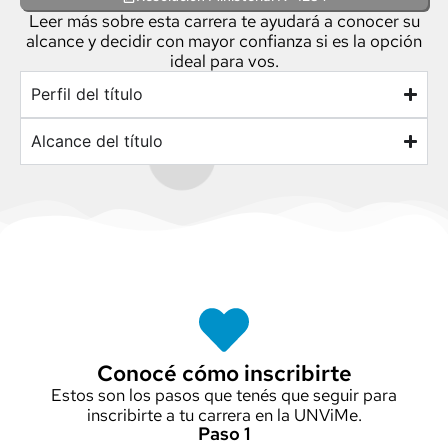
Leer más sobre esta carrera te ayudará a conocer su
alcance y decidir con mayor confianza si es la opción
ideal para vos.
Perfil del título
Alcance del título
Conocé cómo inscribirte
Estos son los pasos que tenés que seguir para
inscribirte a tu carrera en la UNViMe.
Paso 1