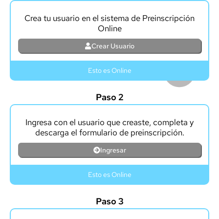
Crea tu usuario en el sistema de Preinscripción
Online
Crear Usuario
Esto es Online
Paso 2
Ingresa con el usuario que creaste, completa y
descarga el formulario de preinscripción.
Ingresar
Esto es Online
Paso 3