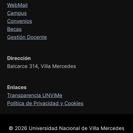
WebMail
Campus
Convenios
Becas
Gestión Docente
Dirección
Balcarce 314, Villa Mercedes
Enlaces
Transparencia UNViMe
Política de Privacidad y Cookies
© 2026 Universidad Nacional de Villa Mercedes