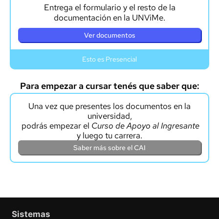
Entrega el formulario y el resto de la
documentación en la UNViMe.
Ver documentos
Esto es Presencial
Para empezar a cursar tenés que saber que:
Una vez que presentes los documentos en la
universidad,
podrás empezar el
Curso de Apoyo al Ingresante
y luego tu carrera.
Saber más sobre el CAI
Sistemas