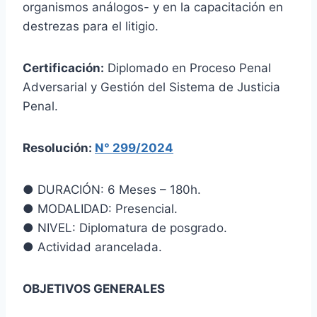
organismos análogos- y en la capacitación en
destrezas para el litigio.
Certificación:
Diplomado en Proceso Penal
Adversarial y Gestión del Sistema de Justicia
Penal.
Resolución:
N° 299/2024
● DURACIÓN: 6 Meses – 180h.
● MODALIDAD: Presencial.
● NIVEL: Diplomatura de posgrado.
● Actividad arancelada.
OBJETIVOS GENERALES