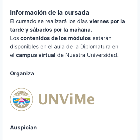
Información de la cursada
El cursado se realizará los días
viernes por la
tarde y sábados por la mañana.
Los
contenidos de los módulos
estarán
disponibles en el aula de la Diplomatura en
el
campus virtual
de Nuestra Universidad.
Organiza
Auspician