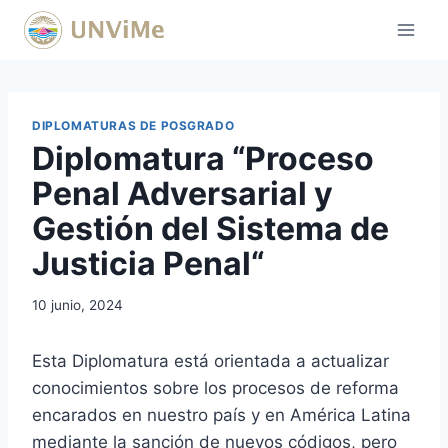
Saltar
al
contenido
DIPLOMATURAS DE POSGRADO
Diplomatura “Proceso
Penal Adversarial y
Gestión del Sistema de
Justicia Penal“
10 junio, 2024
Esta Diplomatura está orientada a actualizar
conocimientos sobre los procesos de reforma
encarados en nuestro país y en América Latina
mediante la sanción de nuevos códigos, pero