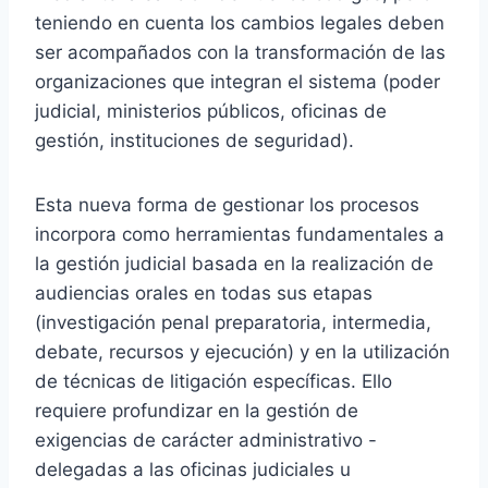
teniendo en cuenta los cambios legales deben
ser acompañados con la transformación de las
organizaciones que integran el sistema (poder
judicial, ministerios públicos, oficinas de
gestión, instituciones de seguridad).
Esta nueva forma de gestionar los procesos
incorpora como herramientas fundamentales a
la gestión judicial basada en la realización de
audiencias orales en todas sus etapas
(investigación penal preparatoria, intermedia,
debate, recursos y ejecución) y en la utilización
de técnicas de litigación específicas. Ello
requiere profundizar en la gestión de
exigencias de carácter administrativo -
delegadas a las oficinas judiciales u