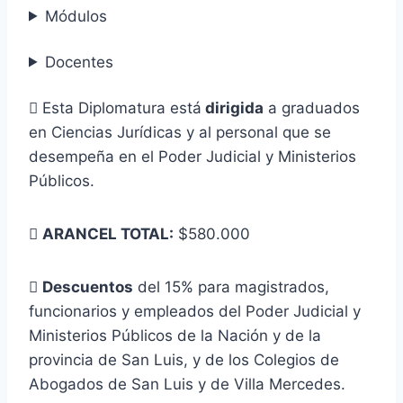
Módulos
Docentes
 Esta Diplomatura está
dirigida
a graduados
en Ciencias Jurídicas y al personal que se
desempeña en el Poder Judicial y Ministerios
Públicos.

ARANCEL TOTAL:
$580.000

Descuentos
del 15% para magistrados,
funcionarios y empleados del Poder Judicial y
Ministerios Públicos de la Nación y de la
provincia de San Luis, y de los Colegios de
Abogados de San Luis y de Villa Mercedes.