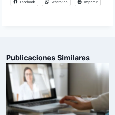
Facebook
WhatsApp
Imprimir
Publicaciones Similares