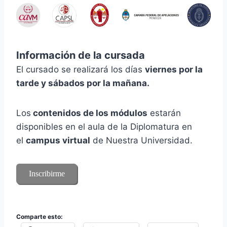
Información de la cursada
El cursado se realizará los días
viernes por la
tarde y sábados por la mañana.
Los
contenidos de los módulos
estarán
disponibles en el aula de la Diplomatura en
el
campus virtual
de Nuestra Universidad.
Inscribirme
Comparte esto: