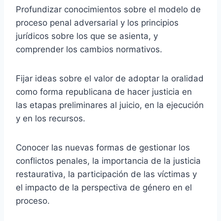
Profundizar conocimientos sobre el modelo de
proceso penal adversarial y los principios
jurídicos sobre los que se asienta, y
comprender los cambios normativos.
Fijar ideas sobre el valor de adoptar la oralidad
como forma republicana de hacer justicia en
las etapas preliminares al juicio, en la ejecución
y en los recursos.
Conocer las nuevas formas de gestionar los
conflictos penales, la importancia de la justicia
restaurativa, la participación de las víctimas y
el impacto de la perspectiva de género en el
proceso.