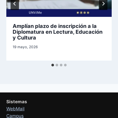
Amplían plazo de inscripción a la
Diplomatura en Lectura, Educación
y Cultura
19 mayo, 2026
Sistemas
WebMail
Campus