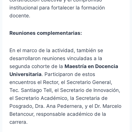
institucional para fortalecer la formación
docente.
Reuniones complementarias:
En el marco de la actividad, también se
desarrollaron reuniones vinculadas a la
segunda cohorte de la
Maestría en Docencia
Universitaria
. Participaron de estos
encuentros el Rector, el Secretario General,
Tec. Santiago Tell, el Secretario de Innovación,
el Secretario Académico, la Secretaria de
Posgrado, Dra. Ana Pedernera, y el Dr. Marcelo
Betancour, responsable académico de la
carrera.