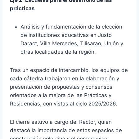
Eje 2: Escuelas para el desarrollo de las
prácticas
Análisis y fundamentación de la elección
de instituciones educativas en Justo
Daract, Villa Mercedes, Tilisarao, Unión y
otras localidades de la región.
Tras un espacio de intercambio, los equipos de
cada cátedra trabajaron en la elaboración y
presentación de propuestas y consensos
orientados a la mejora de las Prácticas y
Residencias, con vistas al ciclo 2025/2026.
El cierre estuvo a cargo del Rector, quien
destacó la importancia de estos espacios de
construcción colectiva y el compromiso