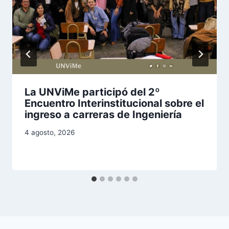
La UNViMe participó del 2º
Encuentro Interinstitucional sobre el
ingreso a carreras de Ingeniería
4 agosto, 2026