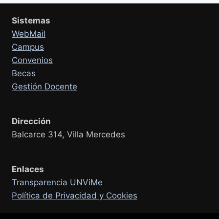
Sistemas
WebMail
Campus
Convenios
Becas
Gestión Docente
Dirección
Balcarce 314, Villa Mercedes
Enlaces
Transparencia UNViMe
Política de Privacidad y Cookies