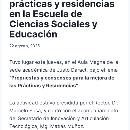
prácticas y residencias
en la Escuela de
Ciencias Sociales y
Educación
22 agosto, 2025
Tuvo lugar este jueves, en el Aula Magna de la
sede académica de Justo Daract, bajo el lema
“Propuestas y consensos para la mejora de
las Prácticas y Residencias”
.
La actividad estuvo presidida por el Rector, Dr.
Marcelo Sosa, y contó con el acompañamiento
del Secretario de Innovación y Articulación
Tecnológica, Mg. Matías Muñoz.