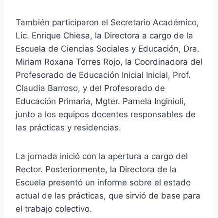
También participaron el Secretario Académico,
Lic. Enrique Chiesa, la Directora a cargo de la
Escuela de Ciencias Sociales y Educación, Dra.
Miriam Roxana Torres Rojo, la Coordinadora del
Profesorado de Educación Inicial Inicial, Prof.
Claudia Barroso, y del Profesorado de
Educación Primaria, Mgter. Pamela Inginioli,
junto a los equipos docentes responsables de
las prácticas y residencias.
La jornada inició con la apertura a cargo del
Rector. Posteriormente, la Directora de la
Escuela presentó un informe sobre el estado
actual de las prácticas, que sirvió de base para
el trabajo colectivo.