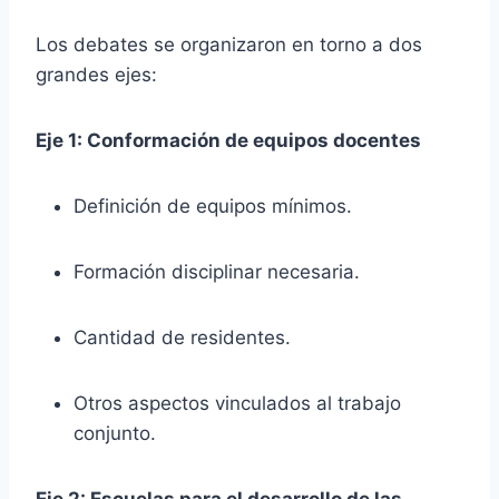
Los debates se organizaron en torno a dos
grandes ejes:
Eje 1: Conformación de equipos docentes
Definición de equipos mínimos.
Formación disciplinar necesaria.
Cantidad de residentes.
Otros aspectos vinculados al trabajo
conjunto.