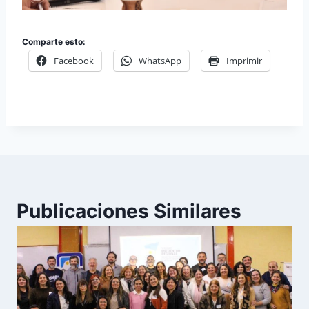
Comparte esto:
Facebook
WhatsApp
Imprimir
Publicaciones Similares