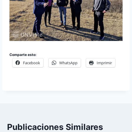
Comparte esto:
Facebook
WhatsApp
Imprimir
Publicaciones Similares