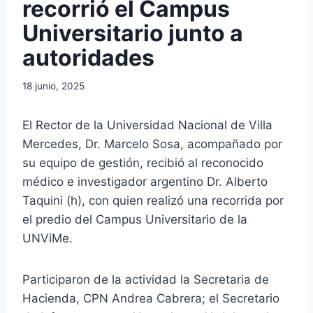
recorrió el Campus
Universitario junto a
autoridades
18 junio, 2025
El Rector de la Universidad Nacional de Villa
Mercedes, Dr. Marcelo Sosa, acompañado por
su equipo de gestión, recibió al reconocido
médico e investigador argentino Dr. Alberto
Taquini (h), con quien realizó una recorrida por
el predio del Campus Universitario de la
UNViMe.
Participaron de la actividad la Secretaria de
Hacienda, CPN Andrea Cabrera; el Secretario