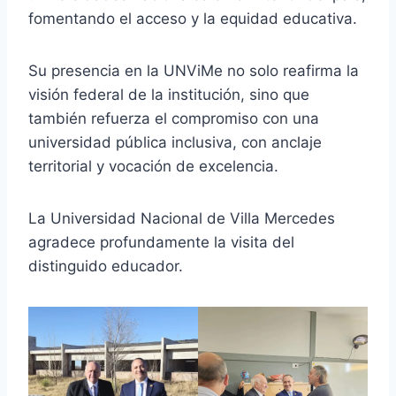
fomentando el acceso y la equidad educativa.
Su presencia en la UNViMe no solo reafirma la
visión federal de la institución, sino que
también refuerza el compromiso con una
universidad pública inclusiva, con anclaje
territorial y vocación de excelencia.
La Universidad Nacional de Villa Mercedes
agradece profundamente la visita del
distinguido educador.