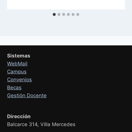
Sistemas
WebMail
Campus
Convenios
Becas
Gestión Docente
Dirección
Balcarce 314, Villa Mercedes