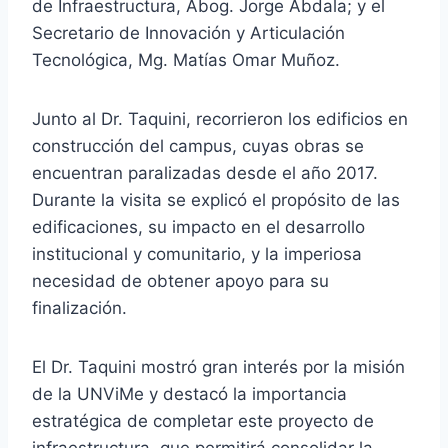
de Infraestructura, Abog. Jorge Abdala; y el
Secretario de Innovación y Articulación
Tecnológica, Mg. Matías Omar Muñoz.
Junto al Dr. Taquini, recorrieron los edificios en
construcción del campus, cuyas obras se
encuentran paralizadas desde el año 2017.
Durante la visita se explicó el propósito de las
edificaciones, su impacto en el desarrollo
institucional y comunitario, y la imperiosa
necesidad de obtener apoyo para su
finalización.
El Dr. Taquini mostró gran interés por la misión
de la UNViMe y destacó la importancia
estratégica de completar este proyecto de