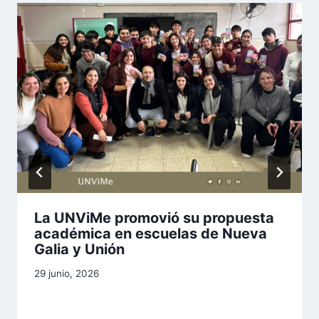
La UNViMe promovió su propuesta
académica en escuelas de Nueva
Galia y Unión
29 junio, 2026