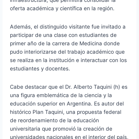
infraestructura, que permitirá consolidar la
oferta académica y científica en la región.
Además, el distinguido visitante fue invitado a
participar de una clase con estudiantes de
primer año de la carrera de Medicina donde
pudo interiorizarse del trabajo académico que
se realiza en la institución e interactuar con los
estudiantes y docentes.
Cabe destacar que el Dr. Alberto Taquini (h) es
una figura emblemática de la ciencia y la
educación superior en Argentina. Es autor del
histórico Plan Taquini, una propuesta federal
de reordenamiento de la educación
universitaria que promovió la creación de
universidades nacionales en el interior del país,