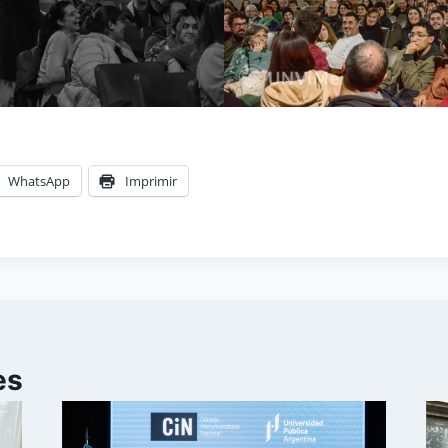
WhatsApp
Imprimir
es