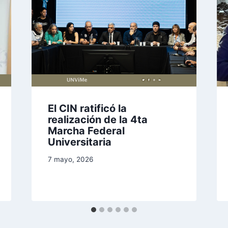
El CIN ratificó la
realización de la 4ta
Marcha Federal
Universitaria
7 mayo, 2026