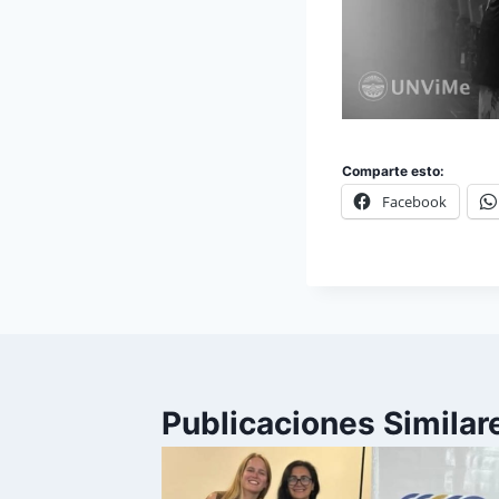
Comparte esto:
Facebook
Publicaciones Similar