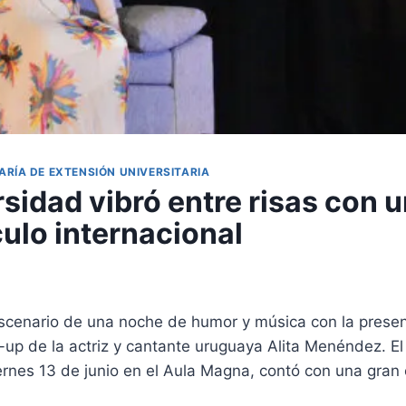
ARÍA DE EXTENSIÓN UNIVERSITARIA
sidad vibró entre risas con 
ulo internacional
cenario de una noche de humor y música con la presen
up de la actriz y cantante uruguaya Alita Menéndez. El
iernes 13 de junio en el Aula Magna, contó con una gran