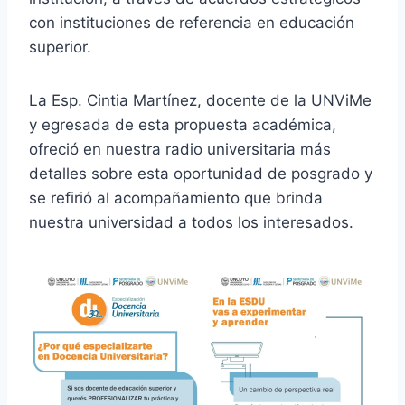
con instituciones de referencia en educación
superior.
La Esp. Cintia Martínez, docente de la UNViMe
y egresada de esta propuesta académica,
ofreció en nuestra radio universitaria más
detalles sobre esta oportunidad de posgrado y
se refirió al acompañamiento que brinda
nuestra universidad a todos los interesados.