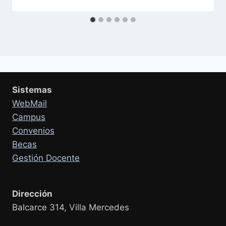
Sistemas
WebMail
Campus
Convenios
Becas
Gestión Docente
Dirección
Balcarce 314, Villa Mercedes