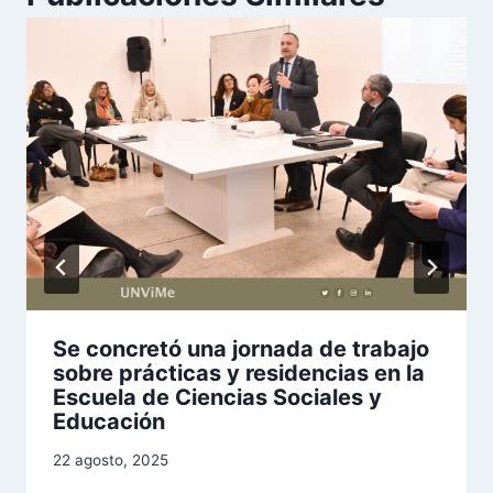
Se concretó una jornada de trabajo
sobre prácticas y residencias en la
Escuela de Ciencias Sociales y
Educación
22 agosto, 2025