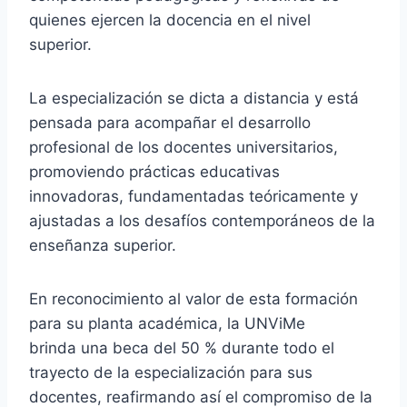
quienes ejercen la docencia en el nivel
superior.
La especialización se dicta a distancia y está
pensada para acompañar el desarrollo
profesional de los docentes universitarios,
promoviendo prácticas educativas
innovadoras, fundamentadas teóricamente y
ajustadas a los desafíos contemporáneos de la
enseñanza superior.
En reconocimiento al valor de esta formación
para su planta académica, la UNViMe
brinda una beca del 50 % durante todo el
trayecto de la especialización para sus
docentes, reafirmando así el compromiso de la