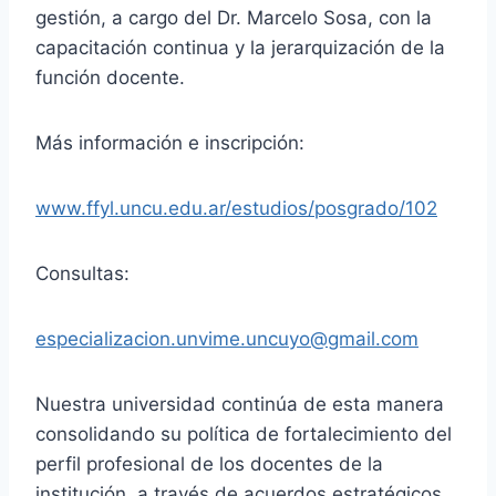
gestión, a cargo del Dr. Marcelo Sosa, con la
capacitación continua y la jerarquización de la
función docente.
Más información e inscripción:
www.ffyl.uncu.edu.ar/estudios/posgrado/102
Consultas:
especializacion.unvime.uncuyo@gmail.com
Nuestra universidad continúa de esta manera
consolidando su política de fortalecimiento del
perfil profesional de los docentes de la
institución, a través de acuerdos estratégicos