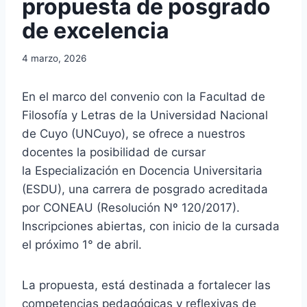
propuesta de posgrado
de excelencia
4 marzo, 2026
En el marco del convenio con la Facultad de
Filosofía y Letras de la Universidad Nacional
de Cuyo (UNCuyo), se ofrece a nuestros
docentes la posibilidad de cursar
la Especialización en Docencia Universitaria
(ESDU), una carrera de posgrado acreditada
por CONEAU (Resolución Nº 120/2017).
Inscripciones abiertas, con inicio de la cursada
el próximo 1° de abril.
La propuesta, está destinada a fortalecer las
competencias pedagógicas y reflexivas de