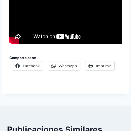
Comparte esto:
Facebook
WhatsApp
Imprimir
Publicaciones Similares