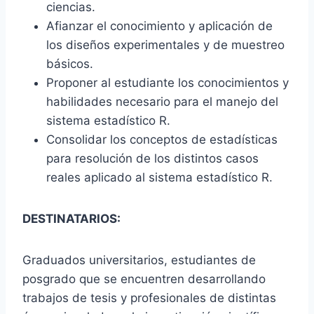
ciencias.
Afianzar el conocimiento y aplicación de
los diseños experimentales y de muestreo
básicos.
Proponer al estudiante los conocimientos y
habilidades necesario para el manejo del
sistema estadístico R.
Consolidar los conceptos de estadísticas
para resolución de los distintos casos
reales aplicado al sistema estadístico R.
DESTINATARIOS:
Graduados universitarios, estudiantes de
posgrado que se encuentren desarrollando
trabajos de tesis y profesionales de distintas