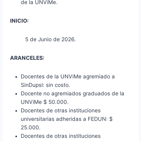
de la UNViMe.
INICIO:
5 de Junio de 2026.
ARANCELES:
Docentes de la UNViMe agremiado a
SinDupsl: sin costo.
Docente no agremiados graduados de la
UNViMe $ 50.000.
Docentes de otras instituciones
universitarias adheridas a FEDUN: $
25.000.
Docentes de otras instituciones