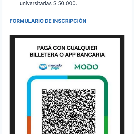
universitarias $ 50.000.
FORMULARIO DE INSCRIPCIÓN