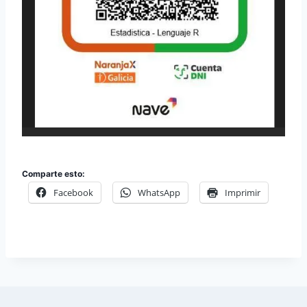
Comparte esto:
Facebook
WhatsApp
Imprimir