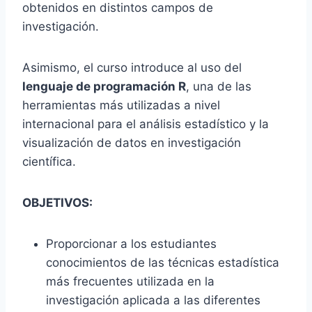
obtenidos en distintos campos de
investigación.
Asimismo, el curso introduce al uso del
lenguaje de programación R
, una de las
herramientas más utilizadas a nivel
internacional para el análisis estadístico y la
visualización de datos en investigación
científica.
OBJETIVOS:
Proporcionar a los estudiantes
conocimientos de las técnicas estadística
más frecuentes utilizada en la
investigación aplicada a las diferentes