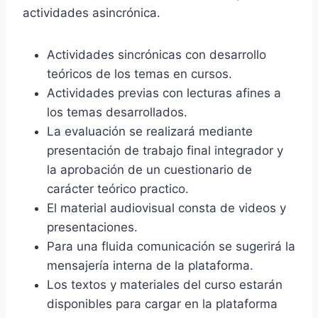
actividades asincrónica.
Actividades sincrónicas con desarrollo
teóricos de los temas en cursos.
Actividades previas con lecturas afines a
los temas desarrollados.
La evaluación se realizará mediante
presentación de trabajo final integrador y
la aprobación de un cuestionario de
carácter teórico practico.
El material audiovisual consta de videos y
presentaciones.
Para una fluida comunicación se sugerirá la
mensajería interna de la plataforma.
Los textos y materiales del curso estarán
disponibles para cargar en la plataforma