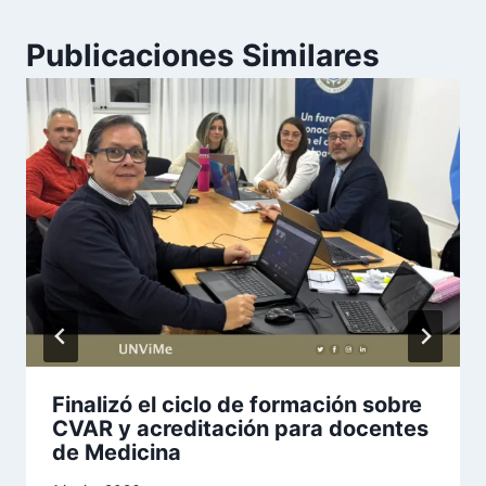
Publicaciones Similares
Finalizó el ciclo de formación sobre
CVAR y acreditación para docentes
de Medicina