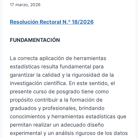
17 marzo, 2026
Resolución Rectoral N.º 18/2026
FUNDAMENTACIÓN
La correcta aplicación de herramientas
estadísticas resulta fundamental para
garantizar la calidad y la rigurosidad de la
investigación científica. En este sentido, el
presente curso de posgrado tiene como
propósito contribuir a la formación de
graduados y profesionales, brindando
conocimientos y herramientas estadísticas que
permitan realizar un adecuado diseño
experimental y un análisis riguroso de los datos