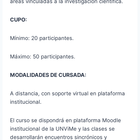
áreas vinculadas a la investigación científica.
CUPO:
Mínimo: 20 participantes.
Máximo: 50 participantes.
MODALIDADES DE CURSADA:
A distancia, con soporte virtual en plataforma
institucional.
El curso se dispondrá en plataforma Moodle
institucional de la UNViMe y las clases se
desarrollarán encuentros sincrónicos y