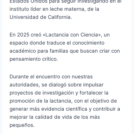
Estados Unidos para seguir investigando en el
instituto líder en leche materna, de la
Universidad de California.
En 2025 creó «Lactancia con Ciencia», un
espacio donde traduce el conocimiento
académico para familias que buscan criar con
pensamiento crítico.
Durante el encuentro con nuestras
autoridades, se dialogó sobre impulsar
proyectos de investigación y fortalecer la
promoción de la lactancia, con el objetivo de
generar más evidencia científica y contribuir a
mejorar la calidad de vida de los más
pequeños.