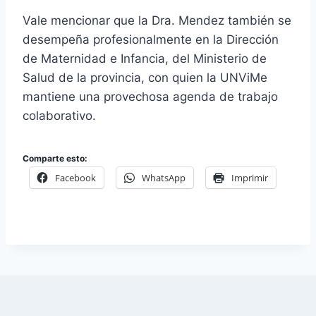
Vale mencionar que la Dra. Mendez también se
desempeña profesionalmente en la Dirección
de Maternidad e Infancia, del Ministerio de
Salud de la provincia, con quien la UNViMe
mantiene una provechosa agenda de trabajo
colaborativo.
Comparte esto:
Facebook
WhatsApp
Imprimir