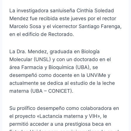
La investigadora sanluiseña Cinthia Soledad
Mendez fue recibida este jueves por el rector
Marcelo Sosa y el vicerrector Santiago Farenga,
en el edificio de Rectorado.
La Dra. Mendez, graduada en Biología
Molecular (UNSL) y con un doctorado en el
área Farmacia y Bioquímica (UBA), se
desempeñó como docente en la UNViMe y
actualmente se dedica al estudio de la leche
materna (UBA – CONICET).
Su prolífico desempeño como colaboradora en
el proyecto «Lactancia materna y VIH», le
permitió acceder a una prestigiosa beca en