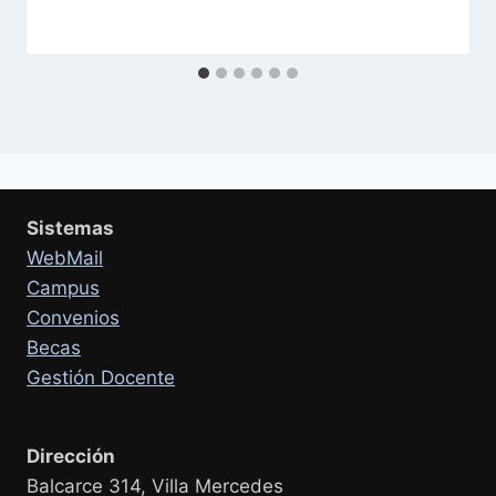
Sistemas
WebMail
Campus
Convenios
Becas
Gestión Docente
Dirección
Balcarce 314, Villa Mercedes