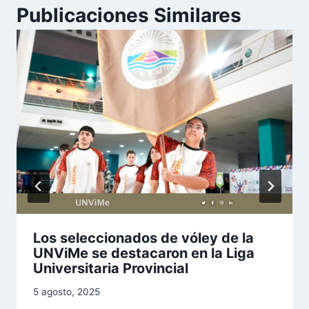
Publicaciones Similares
Los seleccionados de vóley de la
UNViMe se destacaron en la Liga
Universitaria Provincial
5 agosto, 2025