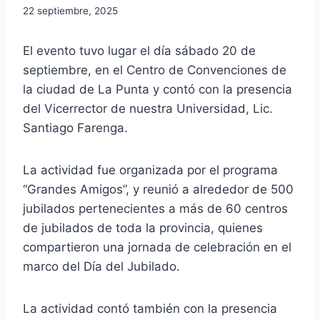
22 septiembre, 2025
El evento tuvo lugar el día sábado 20 de
septiembre, en el Centro de Convenciones de
la ciudad de La Punta y contó con la presencia
del Vicerrector de nuestra Universidad, Lic.
Santiago Farenga.
La actividad fue organizada por el programa
“Grandes Amigos”, y reunió a alrededor de 500
jubilados pertenecientes a más de 60 centros
de jubilados de toda la provincia, quienes
compartieron una jornada de celebración en el
marco del Día del Jubilado.
La actividad contó también con la presencia