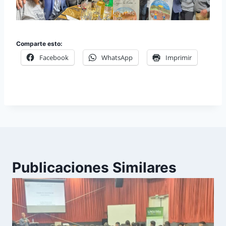
Comparte esto:
Facebook
WhatsApp
Imprimir
Publicaciones Similares