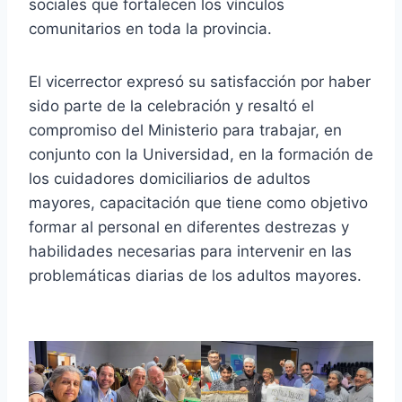
sociales que fortalecen los vínculos
comunitarios en toda la provincia.
El vicerrector expresó su satisfacción por haber
sido parte de la celebración y resaltó el
compromiso del Ministerio para trabajar, en
conjunto con la Universidad, en la formación de
los cuidadores domiciliarios de adultos
mayores, capacitación que tiene como objetivo
formar al personal en diferentes destrezas y
habilidades necesarias para intervenir en las
problemáticas diarias de los adultos mayores.