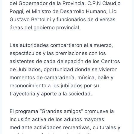
del Gobernador de la Provincia, C.P.N Claudio
Poggi, el Ministro de Desarrollo Humano, Lic.
Gustavo Bertolini y funcionarios de diversas
áreas del gobierno provincial.
Las autoridades compartieron el almuerzo,
espectáculos y las premiaciones con los
asistentes de cada delegación de los Centros
de Jubilados, oportunidad donde se vivieron
momentos de camaradería, música, baile y
reconocimiento a los jubilados por su
trayectoria y aporte a la sociedad.
El programa “Grandes amigos” promueve la
inclusión activa de los adultos mayores
mediante actividades recreativas, culturales y