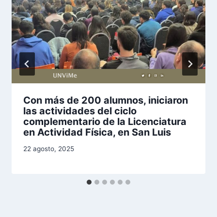
Con más de 200 alumnos, iniciaron
las actividades del ciclo
complementario de la Licenciatura
en Actividad Física, en San Luis
22 agosto, 2025