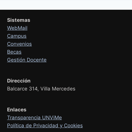
Sistemas
WebMail
Campus
Convenios
Becas
Gestión Docente
Dirección
Balcarce 314, Villa Mercedes
Enlaces
Transparencia UNViMe
Política de Privacidad y Cookies