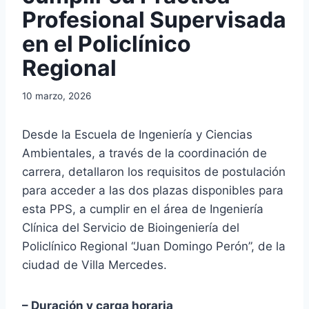
Profesional Supervisada
en el Policlínico
Regional
10 marzo, 2026
Desde la Escuela de Ingeniería y Ciencias
Ambientales, a través de la coordinación de
carrera, detallaron los requisitos de postulación
para acceder a las dos plazas disponibles para
esta PPS, a cumplir en el área de Ingeniería
Clínica del Servicio de Bioingeniería del
Policlínico Regional “Juan Domingo Perón”, de la
ciudad de Villa Mercedes.
– Duración y carga horaria