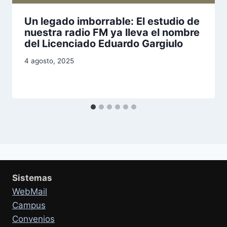
Un legado imborrable: El estudio de
nuestra radio FM ya lleva el nombre
del Licenciado Eduardo Gargiulo
4 agosto, 2025
Sistemas
WebMail
Campus
Convenios