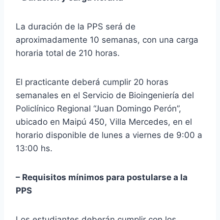
La duración de la PPS será de
aproximadamente 10 semanas, con una carga
horaria total de 210 horas.
El practicante deberá cumplir 20 horas
semanales en el Servicio de Bioingeniería del
Policlínico Regional “Juan Domingo Perón”,
ubicado en Maipú 450, Villa Mercedes, en el
horario disponible de lunes a viernes de 9:00 a
13:00 hs.
– Requisitos mínimos para postularse a la
PPS
Los estudiantes deberán cumplir con los