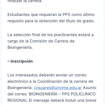
finalizar la carrera.
Estudiantes que requieran la PPS como último
requisito para la obtención del título de grado.
La selección final de los practicantes estará a
cargo de la Comisión de Carrera de
Bioingeniería.
– Inscripción
Los interesados deberán enviar un correo
electrónico a la Coordinación de la carrera de
Bioingeniería:
cnsuares@unvime.edu.ar
Asunto
del correo: BIOINGENIERÍA – PPS POLICLÍNICO
REGIONAL El mensaje deberá incluir una breve