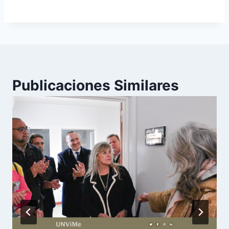
Publicaciones Similares