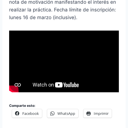
nota de motivación manifestando el interés en
realizar la práctica. Fecha límite de inscripción:
lunes 16 de marzo (inclusive).
Comparte esto:
Facebook
WhatsApp
Imprimir