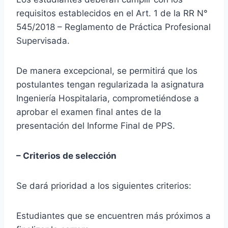
requisitos establecidos en el Art. 1 de la RR N°
545/2018 – Reglamento de Práctica Profesional
Supervisada.
De manera excepcional, se permitirá que los
postulantes tengan regularizada la asignatura
Ingeniería Hospitalaria, comprometiéndose a
aprobar el examen final antes de la
presentación del Informe Final de PPS.
– Criterios de selección
Se dará prioridad a los siguientes criterios:
Estudiantes que se encuentren más próximos a