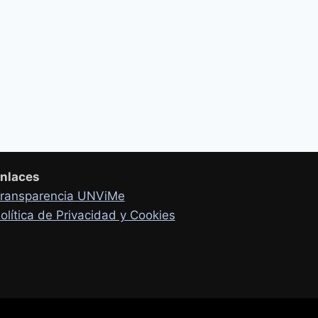
nlaces
ransparencia UNViMe
olítica de Privacidad y Cookies