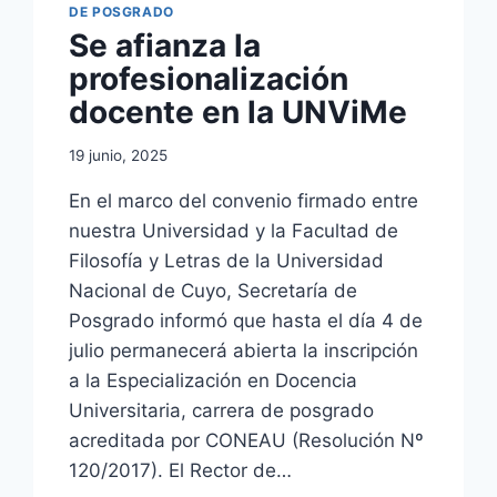
DE POSGRADO
Se afianza la
profesionalización
docente en la UNViMe
19 junio, 2025
En el marco del convenio firmado entre
nuestra Universidad y la Facultad de
Filosofía y Letras de la Universidad
Nacional de Cuyo, Secretaría de
Posgrado informó que hasta el día 4 de
julio permanecerá abierta la inscripción
a la Especialización en Docencia
Universitaria, carrera de posgrado
acreditada por CONEAU (Resolución Nº
120/2017). El Rector de…