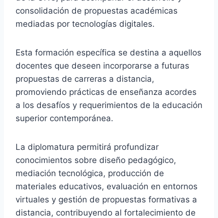
consolidación de propuestas académicas
mediadas por tecnologías digitales.
Esta formación específica se destina a aquellos
docentes que deseen incorporarse a futuras
propuestas de carreras a distancia,
promoviendo prácticas de enseñanza acordes
a los desafíos y requerimientos de la educación
superior contemporánea.
La diplomatura permitirá profundizar
conocimientos sobre diseño pedagógico,
mediación tecnológica, producción de
materiales educativos, evaluación en entornos
virtuales y gestión de propuestas formativas a
distancia, contribuyendo al fortalecimiento de