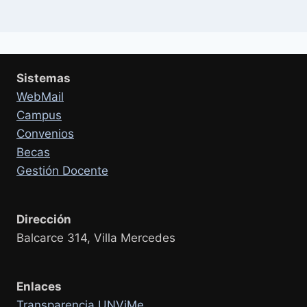
Sistemas
WebMail
Campus
Convenios
Becas
Gestión Docente
Dirección
Balcarce 314, Villa Mercedes
Enlaces
Transparencia UNViMe