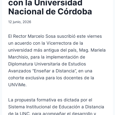
con la Universidad
Nacional de Córdoba
12 junio, 2026
El Rector Marcelo Sosa suscribió este viernes
un acuerdo con la Vicerrectora de la
universidad más antigua del país, Mag. Mariela
Marchisio, para la implementación de
Diplomatura Universitaria de Estudios
Avanzados “Enseñar a Distancia”, en una
cohorte exclusiva para los docentes de la
UNViMe.
La propuesta formativa es dictada por el
Sistema Institucional de Educación a Distancia
de la UNC, para acompañar el desarrollo y