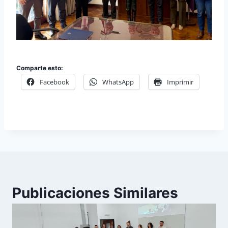
Comparte esto:
Facebook
WhatsApp
Imprimir
Publicaciones Similares