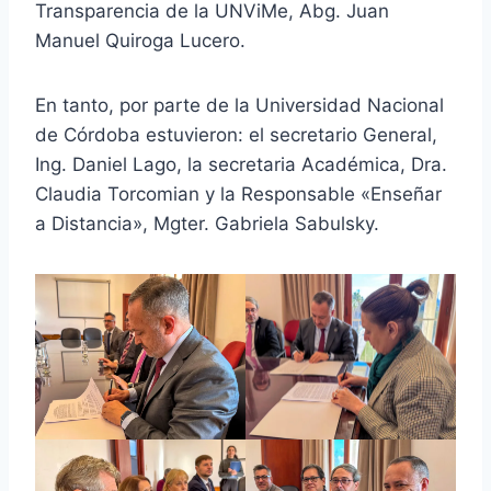
Transparencia de la UNViMe, Abg. Juan
Manuel Quiroga Lucero.
En tanto, por parte de la Universidad Nacional
de Córdoba estuvieron: el secretario General,
Ing. Daniel Lago, la secretaria Académica, Dra.
Claudia Torcomian y la Responsable «Enseñar
a Distancia», Mgter. Gabriela Sabulsky.