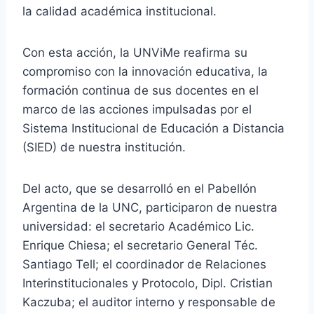
la calidad académica institucional.
Con esta acción, la UNViMe reafirma su
compromiso con la innovación educativa, la
formación continua de sus docentes en el
marco de las acciones impulsadas por el
Sistema Institucional de Educación a Distancia
(SIED) de nuestra institución.
Del acto, que se desarrolló en el Pabellón
Argentina de la UNC, participaron de nuestra
universidad: el secretario Académico Lic.
Enrique Chiesa; el secretario General Téc.
Santiago Tell; el coordinador de Relaciones
Interinstitucionales y Protocolo, Dipl. Cristian
Kaczuba; el auditor interno y responsable de