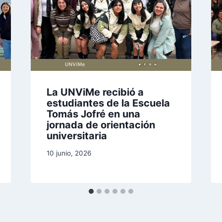
La UNViMe recibió a
estudiantes de la Escuela
Tomás Jofré en una
jornada de orientación
universitaria
10 junio, 2026