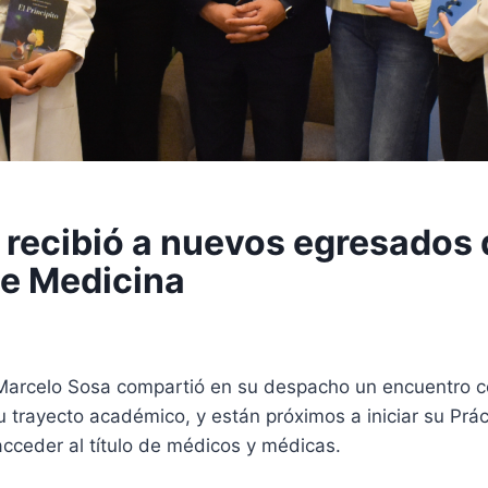
 recibió a nuevos egresados 
de Medicina
. Marcelo Sosa compartió en su despacho un encuentro 
 trayecto académico, y están próximos a iniciar su Prác
acceder al título de médicos y médicas.