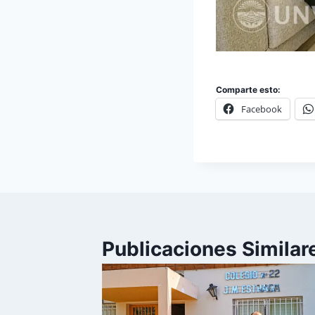
Comparte esto:
Facebook
Publicaciones Similar