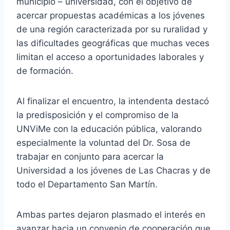
municipio – universidad, con el objetivo de
acercar propuestas académicas a los jóvenes
de una región caracterizada por su ruralidad y
las dificultades geográficas que muchas veces
limitan el acceso a oportunidades laborales y
de formación.
Al finalizar el encuentro, la intendenta destacó
la predisposición y el compromiso de la
UNViMe con la educación pública, valorando
especialmente la voluntad del Dr. Sosa de
trabajar en conjunto para acercar la
Universidad a los jóvenes de Las Chacras y de
todo el Departamento San Martín.
Ambas partes dejaron plasmado el interés en
avanzar hacia un convenio de cooperación que