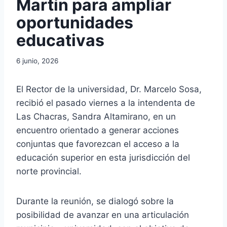
Martín para ampliar
oportunidades
educativas
6 junio, 2026
El Rector de la universidad, Dr. Marcelo Sosa,
recibió el pasado viernes a la intendenta de
Las Chacras, Sandra Altamirano, en un
encuentro orientado a generar acciones
conjuntas que favorezcan el acceso a la
educación superior en esta jurisdicción del
norte provincial.
Durante la reunión, se dialogó sobre la
posibilidad de avanzar en una articulación