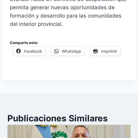
permita generar nuevas oportunidades de
formación y desarrollo para las comunidades
del interior provincial.
Comparte esto:
Facebook
WhatsApp
Imprimir
Publicaciones Similares