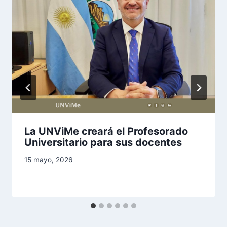
La UNViMe creará el Profesorado
Universitario para sus docentes
15 mayo, 2026