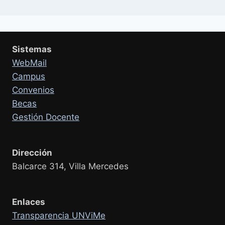
Sistemas
WebMail
Campus
Convenios
Becas
Gestión Docente
Dirección
Balcarce 314, Villa Mercedes
Enlaces
Transparencia UNViMe