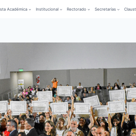
sta Académica
Institucional
Rectorado
Secretarías
Claus