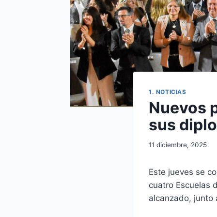
1. NOTICIAS
Nuevos p
sus dipl
11 diciembre, 2025
Este jueves se c
cuatro Escuelas 
alcanzado, junto 