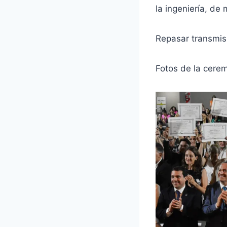
la ingeniería, de
Repasar transmis
Fotos de la cere