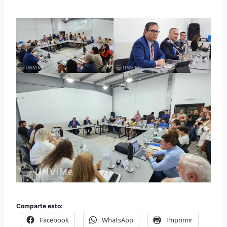
Comparte esto:
Facebook
WhatsApp
Imprimir