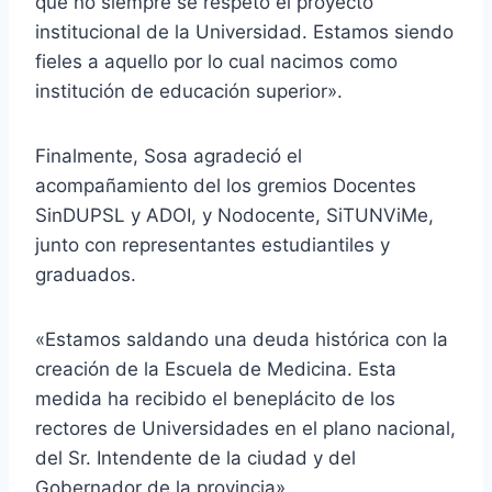
que no siempre se respetó el proyecto
institucional de la Universidad. Estamos siendo
fieles a aquello por lo cual nacimos como
institución de educación superior».
Finalmente, Sosa agradeció el
acompañamiento del los gremios Docentes
SinDUPSL y ADOI, y Nodocente, SiTUNViMe,
junto con representantes estudiantiles y
graduados.
«Estamos saldando una deuda histórica con la
creación de la Escuela de Medicina. Esta
medida ha recibido el beneplácito de los
rectores de Universidades en el plano nacional,
del Sr. Intendente de la ciudad y del
Gobernador de la provincia».