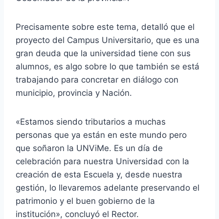
Precisamente sobre este tema, detalló que el
proyecto del Campus Universitario, que es una
gran deuda que la universidad tiene con sus
alumnos, es algo sobre lo que también se está
trabajando para concretar en diálogo con
municipio, provincia y Nación.
«Estamos siendo tributarios a muchas
personas que ya están en este mundo pero
que soñaron la UNViMe. Es un día de
celebración para nuestra Universidad con la
creación de esta Escuela y, desde nuestra
gestión, lo llevaremos adelante preservando el
patrimonio y el buen gobierno de la
institución», concluyó el Rector.