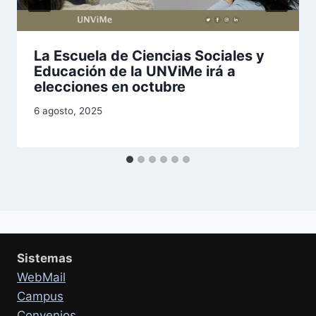
La Escuela de Ciencias Sociales y
Educación de la UNViMe irá a
elecciones en octubre
6 agosto, 2025
Sistemas
WebMail
Campus
Convenios