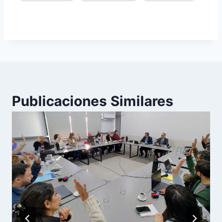
Publicaciones Similares