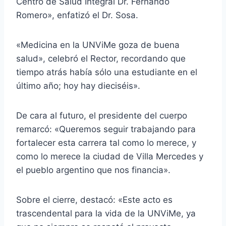
Centro de Salud Integral Dr. Fernando
Romero», enfatizó el Dr. Sosa.
«Medicina en la UNViMe goza de buena
salud», celebró el Rector, recordando que
tiempo atrás había sólo una estudiante en el
último año; hoy hay dieciséis».
De cara al futuro, el presidente del cuerpo
remarcó: «Queremos seguir trabajando para
fortalecer esta carrera tal como lo merece, y
como lo merece la ciudad de Villa Mercedes y
el pueblo argentino que nos financia».
Sobre el cierre, destacó: «Este acto es
trascendental para la vida de la UNViMe, ya