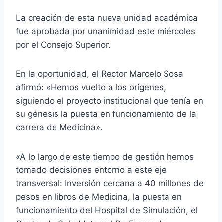
La creación de esta nueva unidad académica
fue aprobada por unanimidad este miércoles
por el Consejo Superior.
En la oportunidad, el Rector Marcelo Sosa
afirmó: «Hemos vuelto a los orígenes,
siguiendo el proyecto institucional que tenía en
su génesis la puesta en funcionamiento de la
carrera de Medicina».
«A lo largo de este tiempo de gestión hemos
tomado decisiones entorno a este eje
transversal: Inversión cercana a 40 millones de
pesos en libros de Medicina, la puesta en
funcionamiento del Hospital de Simulación, el