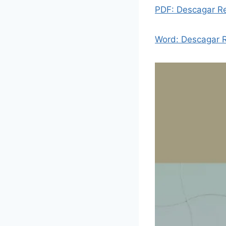
PDF: Descagar Re
Word: Descagar R