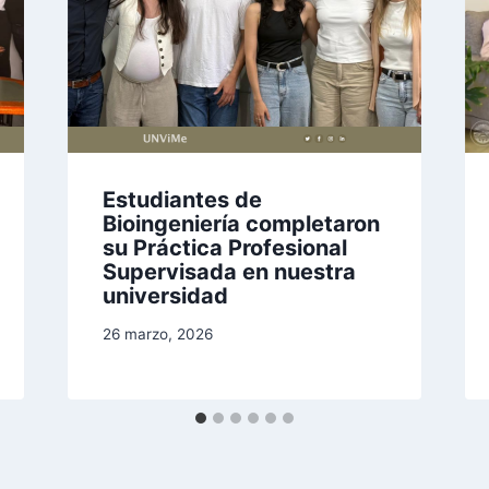
Estudiantes de
Bioingeniería completaron
su Práctica Profesional
Supervisada en nuestra
universidad
26 marzo, 2026