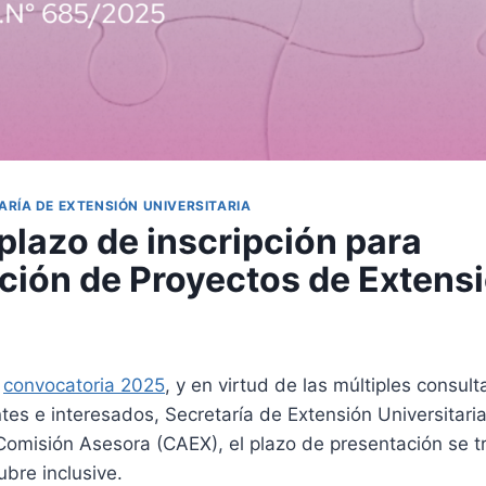
ARÍA DE EXTENSIÓN UNIVERSITARIA
plazo de inscripción para
ción de Proyectos de Extens
a
convocatoria 2025
, y en virtud de las múltiples consult
tes e interesados, Secretaría de Extensión Universitari
Comisión Asesora (CAEX), el plazo de presentación se tr
bre inclusive.