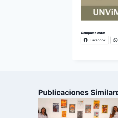
Comparte esto:
Facebook
Publicaciones Similar