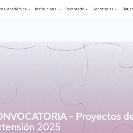
sta Académica
Institucional
Rectorado
Secretarías
Claus