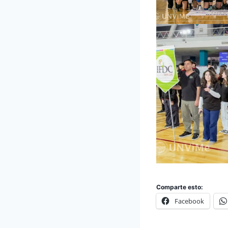
Comparte esto:
Facebook