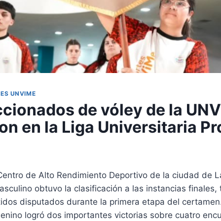
ES UNVIME
ccionados de vóley de la UN
n en la Liga Universitaria Pr
 Centro de Alto Rendimiento Deportivo de la ciudad de 
sculino obtuvo la clasificación a las instancias finales,
tidos disputados durante la primera etapa del certamen.
enino logró dos importantes victorias sobre cuatro encu