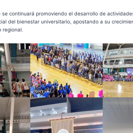
se continuará promoviendo el desarrollo de actividade
al del bienestar universitario, apostando a su crecimien
 regional.