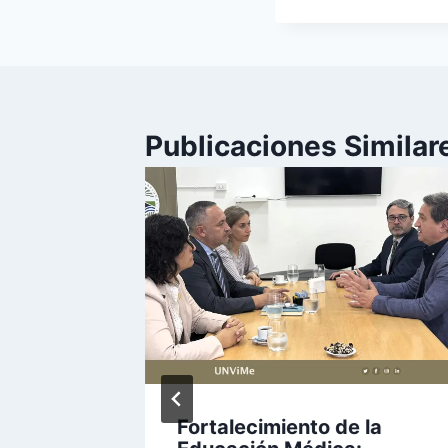
Publicaciones Similar
ad
Fortalecimiento de la