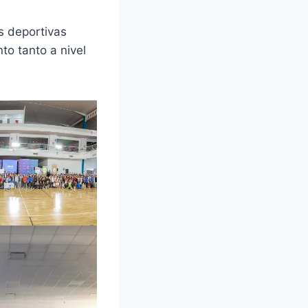
s deportivas
to tanto a nivel