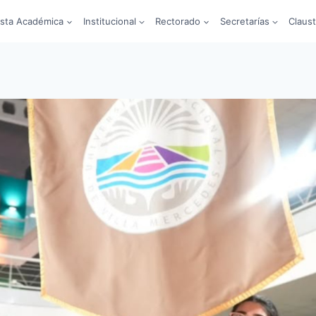
sta Académica
Institucional
Rectorado
Secretarías
Claus