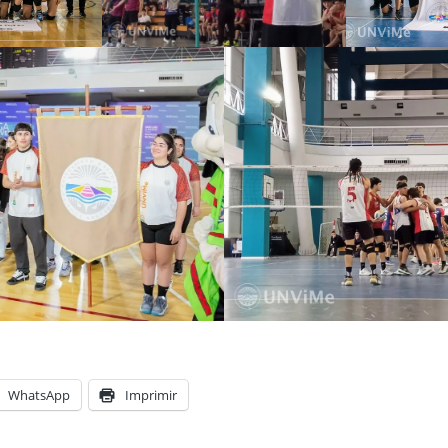
WhatsApp
Imprimir