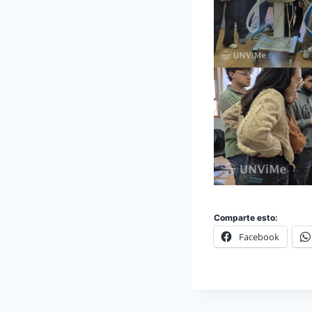
Comparte esto:
Facebook