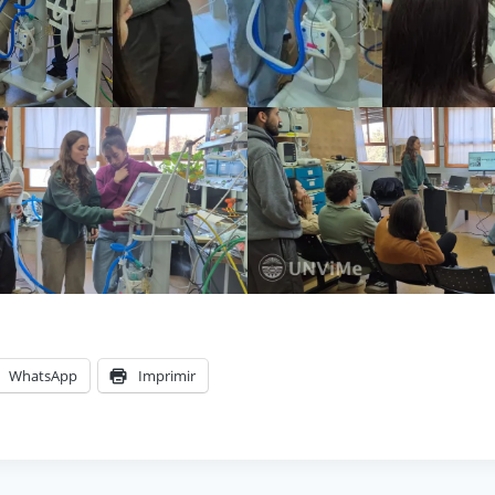
WhatsApp
Imprimir