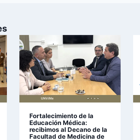
es
Fortalecimiento de la
Educación Médica:
recibimos al Decano de la
Facultad de Medicina de