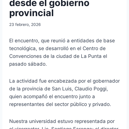
desde el gobierno
provincial
23 febrero, 2026
El encuentro, que reunió a entidades de base
tecnológica, se desarrolló en el Centro de
Convenciones de la ciudad de La Punta el
pasado sábado.
La actividad fue encabezada por el gobernador
de la provincia de San Luis, Claudio Poggi,
quien acompañó el encuentro junto a
representantes del sector público y privado.
Nuestra universidad estuvo representada por