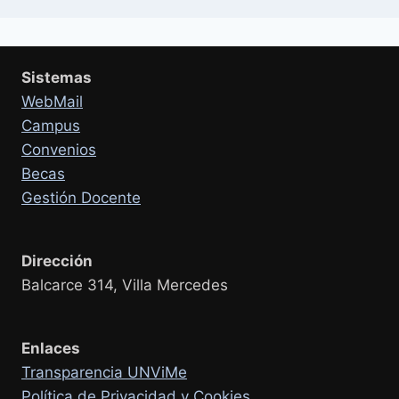
Sistemas
WebMail
Campus
Convenios
Becas
Gestión Docente
Dirección
Balcarce 314, Villa Mercedes
Enlaces
Transparencia UNViMe
Política de Privacidad y Cookies