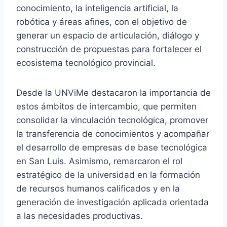
conocimiento, la inteligencia artificial, la
robótica y áreas afines, con el objetivo de
generar un espacio de articulación, diálogo y
construcción de propuestas para fortalecer el
ecosistema tecnológico provincial.
Desde la UNViMe destacaron la importancia de
estos ámbitos de intercambio, que permiten
consolidar la vinculación tecnológica, promover
la transferencia de conocimientos y acompañar
el desarrollo de empresas de base tecnológica
en San Luis. Asimismo, remarcaron el rol
estratégico de la universidad en la formación
de recursos humanos calificados y en la
generación de investigación aplicada orientada
a las necesidades productivas.