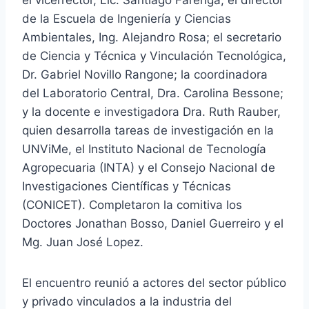
el vicerrector, Lic. Santiago Farenga; el director
de la Escuela de Ingeniería y Ciencias
Ambientales, Ing. Alejandro Rosa; el secretario
de Ciencia y Técnica y Vinculación Tecnológica,
Dr. Gabriel Novillo Rangone; la coordinadora
del Laboratorio Central, Dra. Carolina Bessone;
y la docente e investigadora Dra. Ruth Rauber,
quien desarrolla tareas de investigación en la
UNViMe, el Instituto Nacional de Tecnología
Agropecuaria (INTA) y el Consejo Nacional de
Investigaciones Científicas y Técnicas
(CONICET). Completaron la comitiva los
Doctores Jonathan Bosso, Daniel Guerreiro y el
Mg. Juan José Lopez.
El encuentro reunió a actores del sector público
y privado vinculados a la industria del