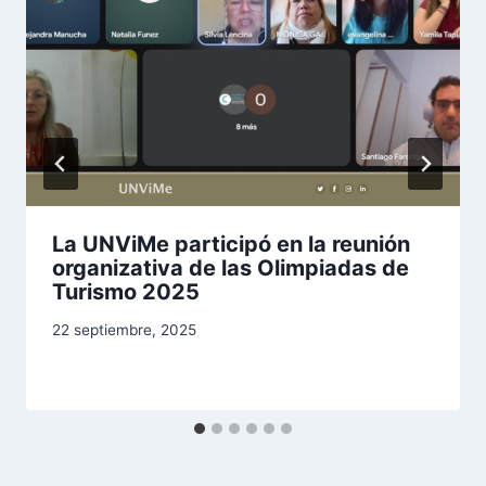
La UNViMe participó en la reunión
organizativa de las Olimpiadas de
Turismo 2025
22 septiembre, 2025