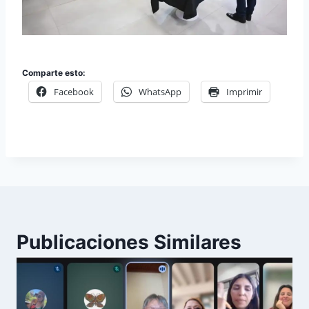
Comparte esto:
Facebook
WhatsApp
Imprimir
Publicaciones Similares