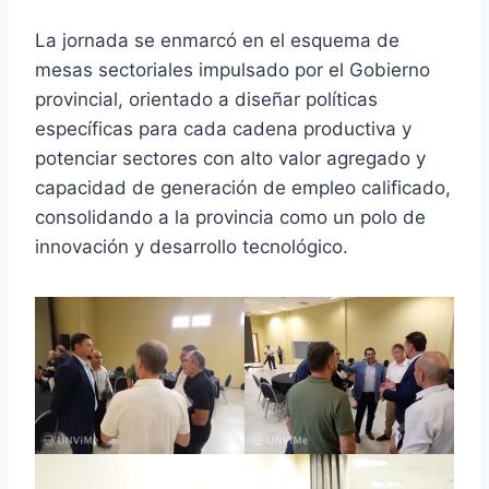
La jornada se enmarcó en el esquema de
mesas sectoriales impulsado por el Gobierno
provincial, orientado a diseñar políticas
específicas para cada cadena productiva y
potenciar sectores con alto valor agregado y
capacidad de generación de empleo calificado,
consolidando a la provincia como un polo de
innovación y desarrollo tecnológico.