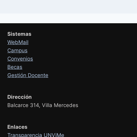
Sistemas
WebMail
Campus
Convenios
Becas
Gestión Docente
Dirección
Balcarce 314, Villa Mercedes
Enlaces
Transparencia UNViMe