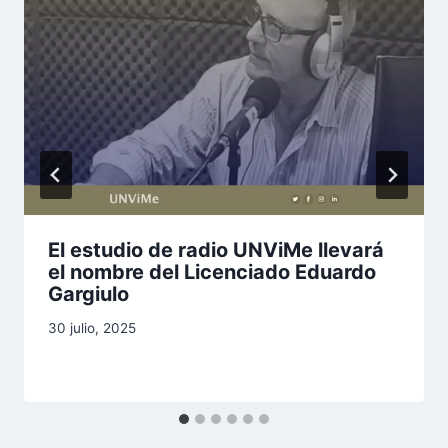
El estudio de radio UNViMe llevará
el nombre del Licenciado Eduardo
Gargiulo
30 julio, 2025