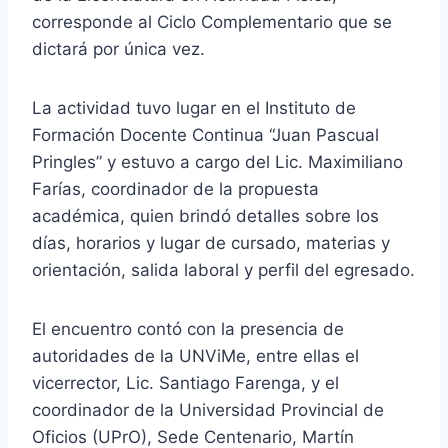
corresponde al Ciclo Complementario que se
dictará por única vez.
La actividad tuvo lugar en el Instituto de
Formación Docente Continua “Juan Pascual
Pringles” y estuvo a cargo del Lic. Maximiliano
Farías, coordinador de la propuesta
académica, quien brindó detalles sobre los
días, horarios y lugar de cursado, materias y
orientación, salida laboral y perfil del egresado.
El encuentro contó con la presencia de
autoridades de la UNViMe, entre ellas el
vicerrector, Lic. Santiago Farenga, y el
coordinador de la Universidad Provincial de
Oficios (UPrO), Sede Centenario, Martín