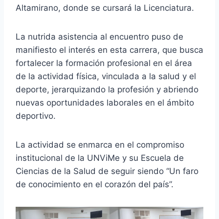
Altamirano, donde se cursará la Licenciatura.
La nutrida asistencia al encuentro puso de
manifiesto el interés en esta carrera, que busca
fortalecer la formación profesional en el área
de la actividad física, vinculada a la salud y el
deporte, jerarquizando la profesión y abriendo
nuevas oportunidades laborales en el ámbito
deportivo.
La actividad se enmarca en el compromiso
institucional de la UNViMe y su Escuela de
Ciencias de la Salud de seguir siendo “Un faro
de conocimiento en el corazón del país”.