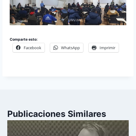
Comparte esto:
Facebook
WhatsApp
Imprimir
Publicaciones Similares