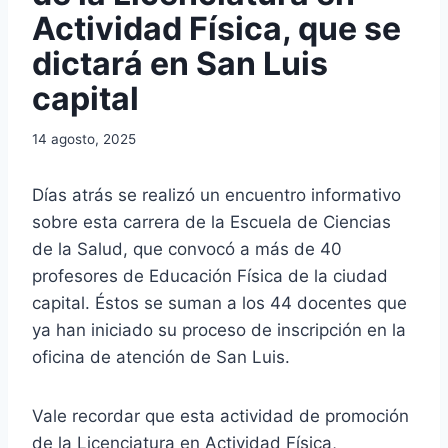
Actividad Física, que se
dictará en San Luis
capital
14 agosto, 2025
Días atrás se realizó un encuentro informativo
sobre esta carrera de la Escuela de Ciencias
de la Salud, que convocó a más de 40
profesores de Educación Física de la ciudad
capital. Éstos se suman a los 44 docentes que
ya han iniciado su proceso de inscripción en la
oficina de atención de San Luis.
Vale recordar que esta actividad de promoción
de la Licenciatura en Actividad Física,