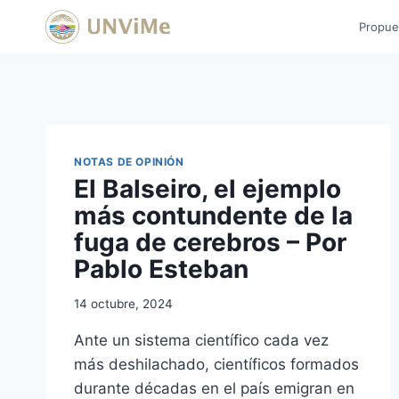
Saltar
Propue
al
contenido
NOTAS DE OPINIÓN
El Balseiro, el ejemplo
más contundente de la
fuga de cerebros – Por
Pablo Esteban
14 octubre, 2024
Ante un sistema científico cada vez
más deshilachado, científicos formados
durante décadas en el país emigran en