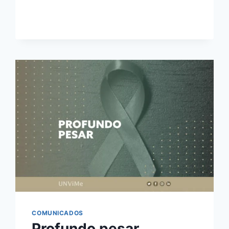
COMUNICADOS
Profundo pesar