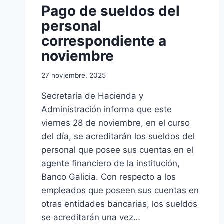
Pago de sueldos del
personal
correspondiente a
noviembre
27 noviembre, 2025
Secretaría de Hacienda y
Administración informa que este
viernes 28 de noviembre, en el curso
del día, se acreditarán los sueldos del
personal que posee sus cuentas en el
agente financiero de la institución,
Banco Galicia. Con respecto a los
empleados que poseen sus cuentas en
otras entidades bancarias, los sueldos
se acreditarán una vez…