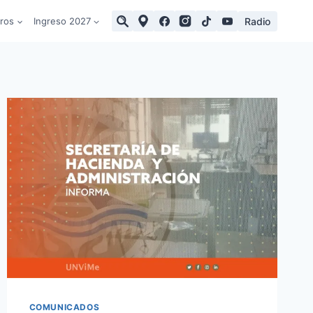
Radio
tros
Ingreso 2027
COMUNICADOS