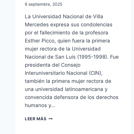
6 septiembre, 2025
La Universidad Nacional de Villa
Mercedes expresa sus condolencias
por el fallecimiento de la profesora
Esther Picco, quien fuera la primera
mujer rectora de la Universidad
Nacional de San Luis (1995-1998). Fue
presidenta del Consejo
Interuniversitario Nacional (CIN),
también la primera mujer rectora de
una universidad latinoamericana y
convencida defensora de los derechos
humanos y…
PROFUNDO
LEER MÁS
PESAR