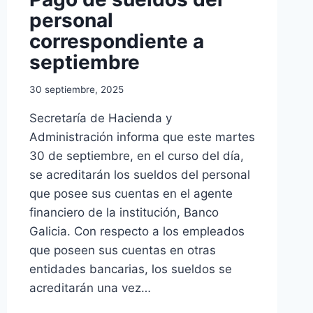
personal
correspondiente a
septiembre
30 septiembre, 2025
Secretaría de Hacienda y
Administración informa que este martes
30 de septiembre, en el curso del día,
se acreditarán los sueldos del personal
que posee sus cuentas en el agente
financiero de la institución, Banco
Galicia. Con respecto a los empleados
que poseen sus cuentas en otras
entidades bancarias, los sueldos se
acreditarán una vez…