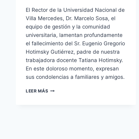
El Rector de la Universidad Nacional de
Villa Mercedes, Dr. Marcelo Sosa, el
equipo de gestión y la comunidad
universitaria, lamentan profundamente
el fallecimiento del Sr. Eugenio Gregorio
Hotimsky Gutiérrez, padre de nuestra
trabajadora docente Tatiana Hotimsky.
En este doloroso momento, expresan
sus condolencias a familiares y amigos.
PROFUNDO
LEER MÁS
PESAR
Navegación
de