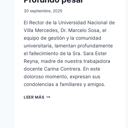
30 septiembre, 2025
El Rector de la Universidad Nacional de
Villa Mercedes, Dr. Marcelo Sosa, el
equipo de gestión y la comunidad
universitaria, lamentan profundamente
el fallecimiento de la Sra. Sara Ester
Reyna, madre de nuestra trabajadora
docente Carina Contrera. En este
doloroso momento, expresan sus
condolencias a familiares y amigos.
PROFUNDO
LEER MÁS
PESAR