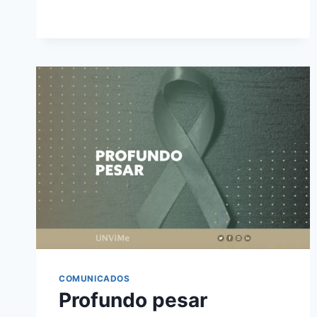
COMUNICADOS
Profundo pesar