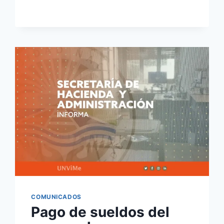
COMUNICADOS
Pago de sueldos del