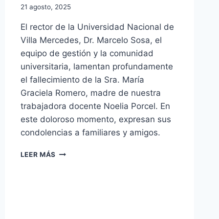
21 agosto, 2025
El rector de la Universidad Nacional de
Villa Mercedes, Dr. Marcelo Sosa, el
equipo de gestión y la comunidad
universitaria, lamentan profundamente
el fallecimiento de la Sra. María
Graciela Romero, madre de nuestra
trabajadora docente Noelia Porcel. En
este doloroso momento, expresan sus
condolencias a familiares y amigos.
PROFUNDO
LEER MÁS
PESAR