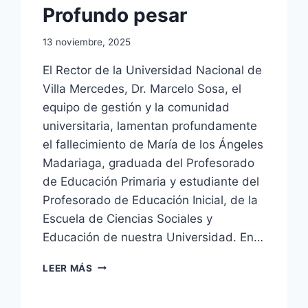
Profundo pesar
13 noviembre, 2025
El Rector de la Universidad Nacional de
Villa Mercedes, Dr. Marcelo Sosa, el
equipo de gestión y la comunidad
universitaria, lamentan profundamente
el fallecimiento de María de los Ángeles
Madariaga, graduada del Profesorado
de Educación Primaria y estudiante del
Profesorado de Educación Inicial, de la
Escuela de Ciencias Sociales y
Educación de nuestra Universidad. En…
PROFUNDO
LEER MÁS
PESAR