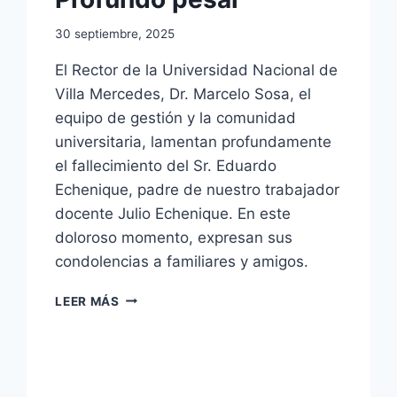
30 septiembre, 2025
El Rector de la Universidad Nacional de
Villa Mercedes, Dr. Marcelo Sosa, el
equipo de gestión y la comunidad
universitaria, lamentan profundamente
el fallecimiento del Sr. Eduardo
Echenique, padre de nuestro trabajador
docente Julio Echenique. En este
doloroso momento, expresan sus
condolencias a familiares y amigos.
PROFUNDO
LEER MÁS
PESAR