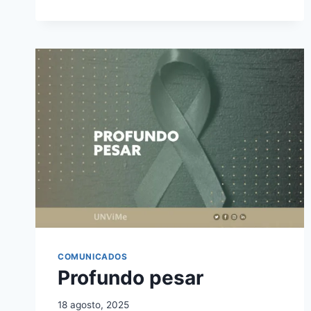
COMUNICADOS
Profundo pesar
18 agosto, 2025