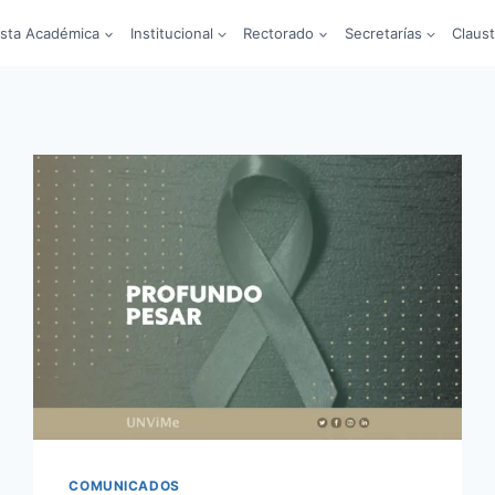
sta Académica
Institucional
Rectorado
Secretarías
Claus
COMUNICADOS