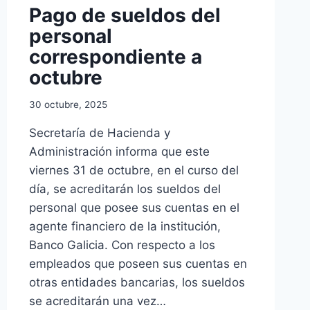
Pago de sueldos del
personal
correspondiente a
octubre
30 octubre, 2025
Secretaría de Hacienda y
Administración informa que este
viernes 31 de octubre, en el curso del
día, se acreditarán los sueldos del
personal que posee sus cuentas en el
agente financiero de la institución,
Banco Galicia. Con respecto a los
empleados que poseen sus cuentas en
otras entidades bancarias, los sueldos
se acreditarán una vez…