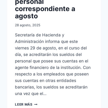
personal
correspondiente a
agosto
28 agosto, 2025
Secretaría de Hacienda y
Administración informa que este
viernes 29 de agosto, en el curso del
día, se acreditarán los sueldos del
personal que posee sus cuentas en el
agente financiero de la institución. Con
respecto a los empleados que poseen
sus cuentas en otras entidades
bancarias, los sueldos se acreditarán
una vez que el…
PAGO
LEER MÁS