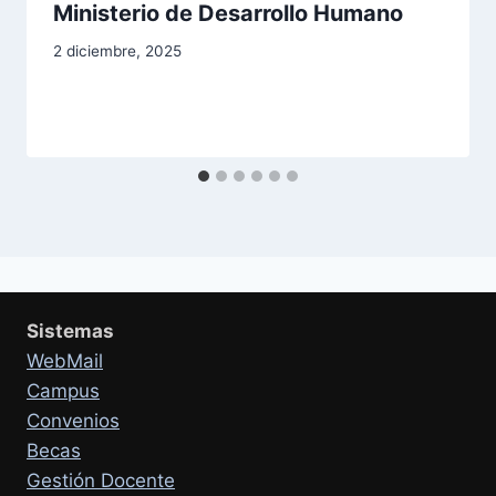
Ministerio de Desarrollo Humano
2 diciembre, 2025
Sistemas
WebMail
Campus
Convenios
Becas
Gestión Docente