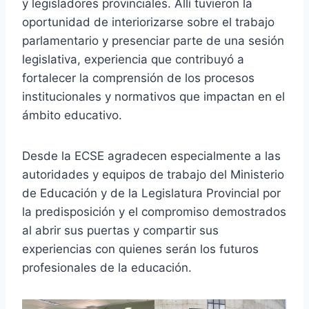
y legisladores provinciales. Allí tuvieron la
oportunidad de interiorizarse sobre el trabajo
parlamentario y presenciar parte de una sesión
legislativa, experiencia que contribuyó a
fortalecer la comprensión de los procesos
institucionales y normativos que impactan en el
ámbito educativo.
Desde la ECSE agradecen especialmente a las
autoridades y equipos de trabajo del Ministerio
de Educación y de la Legislatura Provincial por
la predisposición y el compromiso demostrados
al abrir sus puertas y compartir sus
experiencias con quienes serán los futuros
profesionales de la educación.