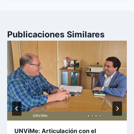
Publicaciones Similares
UNViMe: Articulación con el