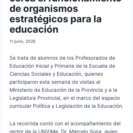
de organismos
estratégicos para la
educación
11 junio, 2026
Se trata de alumnos de los Profesorados de
Educación Inicial y Primaria de la Escuela de
Ciencias Sociales y Educación, quienes
participaron esta semana de visitas al
Ministerio de Educación de la Provincia y a la
Legislatura Provincial, en el marco del espacio
curricular Política y Legislación de la Educación.
La recorrida contó con el acompañamiento del
rector de la UNViMe, Dr. Marcelo Sosa, quien