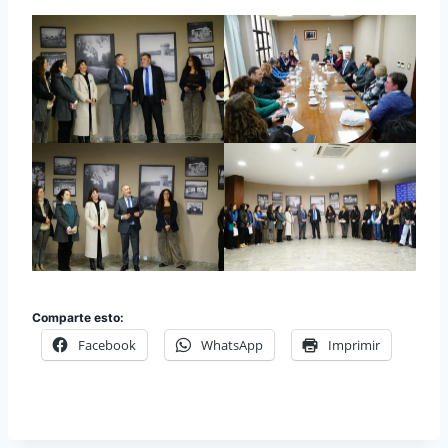
Comparte esto:
Facebook
WhatsApp
Imprimir