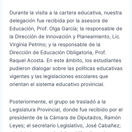
Durante la visita a la cartera educativa, nuestra
delegación fue recibida por la asesora de
Educación, Prof. Olga García; la responsable de
la Dirección de Innovación y Planeamiento, Lic.
Virginia Petrino; y la responsable de la
Dirección de Educación Obligatoria, Prof.
Raquel Acosta. En este ámbito, los estudiantes
pudieron dialogar sobre las políticas educativas
vigentes y las legislaciones escolares que
orientan el sistema educativo provincial.
Posteriormente, el grupo se trasladó a la
Legislatura Provincial, donde fue recibido por el
presidente de la Cámara de Diputados, Ramón
Leyes; el secretario Legislativo, José Cabañez;