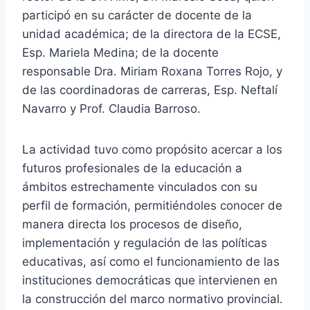
participó en su carácter de docente de la
unidad académica; de la directora de la ECSE,
Esp. Mariela Medina; de la docente
responsable Dra. Miriam Roxana Torres Rojo, y
de las coordinadoras de carreras, Esp. Neftalí
Navarro y Prof. Claudia Barroso.
La actividad tuvo como propósito acercar a los
futuros profesionales de la educación a
ámbitos estrechamente vinculados con su
perfil de formación, permitiéndoles conocer de
manera directa los procesos de diseño,
implementación y regulación de las políticas
educativas, así como el funcionamiento de las
instituciones democráticas que intervienen en
la construcción del marco normativo provincial.