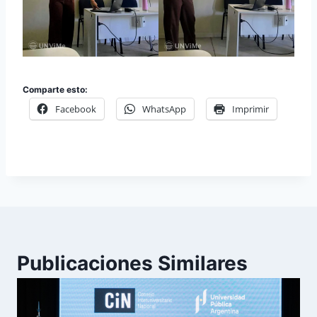
Comparte esto:
Facebook
WhatsApp
Imprimir
Publicaciones Similares