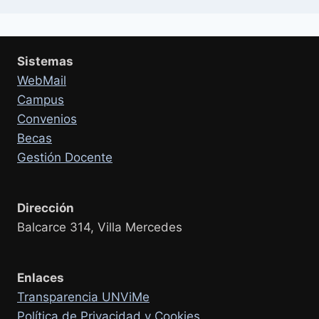
Sistemas
WebMail
Campus
Convenios
Becas
Gestión Docente
Dirección
Balcarce 314, Villa Mercedes
Enlaces
Transparencia UNViMe
Política de Privacidad y Cookies