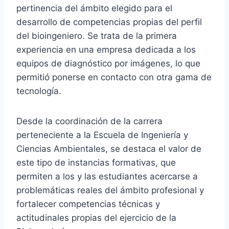
pertinencia del ámbito elegido para el
desarrollo de competencias propias del perfil
del bioingeniero. Se trata de la primera
experiencia en una empresa dedicada a los
equipos de diagnóstico por imágenes, lo que
permitió ponerse en contacto con otra gama de
tecnología.
Desde la coordinación de la carrera
perteneciente a la Escuela de Ingeniería y
Ciencias Ambientales, se destaca el valor de
este tipo de instancias formativas, que
permiten a los y las estudiantes acercarse a
problemáticas reales del ámbito profesional y
fortalecer competencias técnicas y
actitudinales propias del ejercicio de la