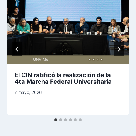
El CIN ratificó la realización de la
4ta Marcha Federal Universitaria
7 mayo, 2026