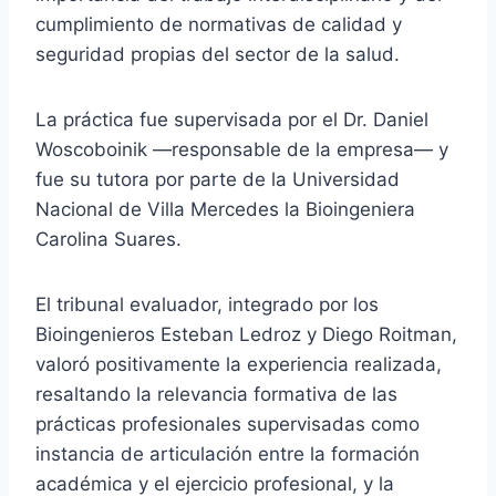
cumplimiento de normativas de calidad y
seguridad propias del sector de la salud.
La práctica fue supervisada por el Dr. Daniel
Woscoboinik —responsable de la empresa— y
fue su tutora por parte de la Universidad
Nacional de Villa Mercedes la Bioingeniera
Carolina Suares.
El tribunal evaluador, integrado por los
Bioingenieros Esteban Ledroz y Diego Roitman,
valoró positivamente la experiencia realizada,
resaltando la relevancia formativa de las
prácticas profesionales supervisadas como
instancia de articulación entre la formación
académica y el ejercicio profesional, y la