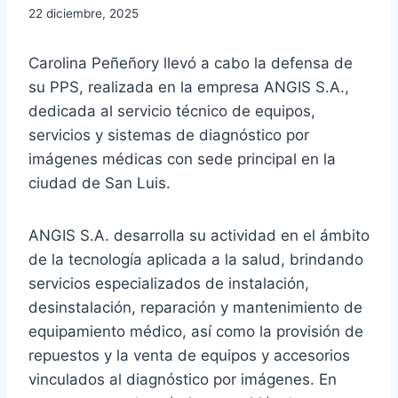
22 diciembre, 2025
Carolina Peñeñory llevó a cabo la defensa de
su PPS, realizada en la empresa ANGIS S.A.,
dedicada al servicio técnico de equipos,
servicios y sistemas de diagnóstico por
imágenes médicas con sede principal en la
ciudad de San Luis.
ANGIS S.A. desarrolla su actividad en el ámbito
de la tecnología aplicada a la salud, brindando
servicios especializados de instalación,
desinstalación, reparación y mantenimiento de
equipamiento médico, así como la provisión de
repuestos y la venta de equipos y accesorios
vinculados al diagnóstico por imágenes. En