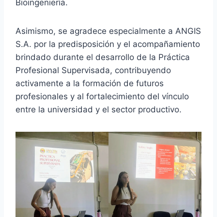
Bioingeniería.
Asimismo, se agradece especialmente a ANGIS
S.A. por la predisposición y el acompañamiento
brindado durante el desarrollo de la Práctica
Profesional Supervisada, contribuyendo
activamente a la formación de futuros
profesionales y al fortalecimiento del vínculo
entre la universidad y el sector productivo.