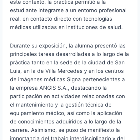
este contexto, la práctica permitió a la
estudiante integrarse a un entorno profesional
real, en contacto directo con tecnologías
médicas utilizadas en instituciones de salud.
Durante su exposición, la alumna presentó las
principales tareas desarrolladas a lo largo de la
práctica tanto en la sede de la ciudad de San
Luis, en la de Villa Mercedes y en los centros
de imágenes médicas Signa pertenecientes a
la empresa ANGIS S.A., destacando la
participación en actividades relacionadas con
el mantenimiento y la gestión técnica de
equipamiento médico, así como la aplicación
de conocimientos adquiridos a lo largo de la
carrera. Asimismo, se puso de manifiesto la
importancia del trabajo interdisciplinario y del