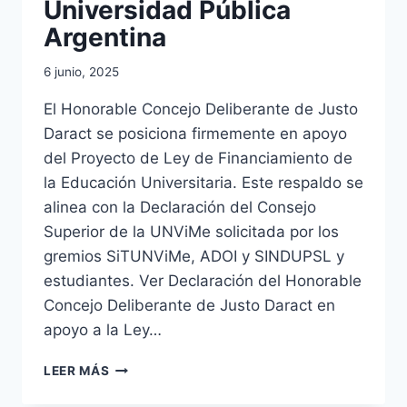
Universidad Pública
Argentina
6 junio, 2025
El Honorable Concejo Deliberante de Justo
Daract se posiciona firmemente en apoyo
del Proyecto de Ley de Financiamiento de
la Educación Universitaria. Este respaldo se
alinea con la Declaración del Consejo
Superior de la UNViMe solicitada por los
gremios SiTUNViMe, ADOI y SINDUPSL y
estudiantes. Ver Declaración del Honorable
Concejo Deliberante de Justo Daract en
apoyo a la Ley…
EN
LEER MÁS
DEFENSA
DE