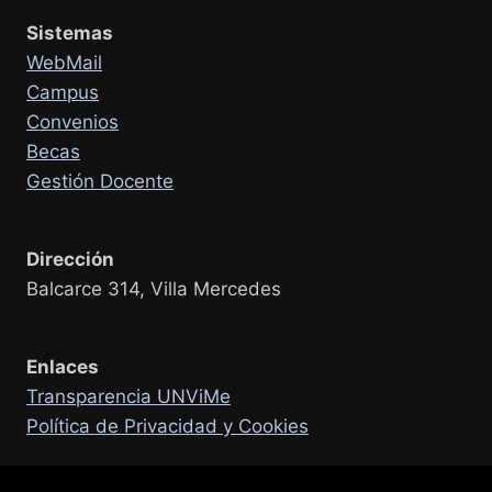
Sistemas
WebMail
Campus
Convenios
Becas
Gestión Docente
Dirección
Balcarce 314, Villa Mercedes
Enlaces
Transparencia UNViMe
Política de Privacidad y Cookies