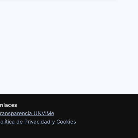
nlaces
ransparencia UNViMe
olítica de Privacidad y Cookies